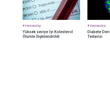
# Hematoloji
# Hematoloji
Yüksek seviye İyi Kolesterol
Diabete Deri
Ölümle İlişkilendirildi
Tedavisi