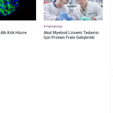
# Hematoloji
 Altı Kök Hücre
Akut Myeloid Lösemi Tedavisi
İçin Protein Freni Geliştirildi