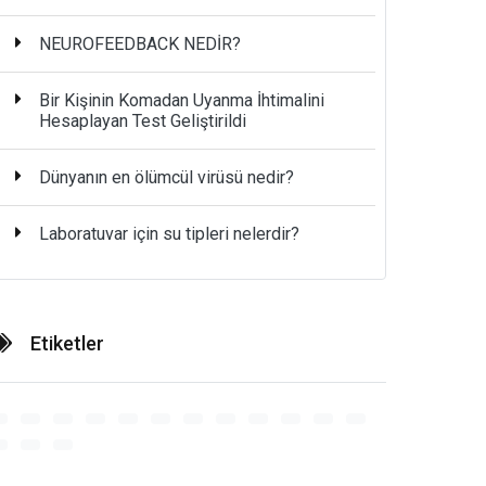
NEUROFEEDBACK NEDİR?
Bir Kişinin Komadan Uyanma İhtimalini
Hesaplayan Test Geliştirildi
Dünyanın en ölümcül virüsü nedir?
Laboratuvar için su tipleri nelerdir?
Etiketler