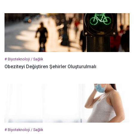
# Biyoteknoloji / Sağlık
Obeziteyi Değiştiren Şehirler Oluşturulmalı
# Biyoteknoloji / Sağlık