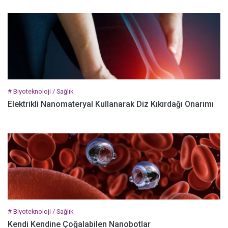
# Biyoteknoloji / Sağlık
Elektrikli Nanomateryal Kullanarak Diz Kıkırdağı Onarımı
# Biyoteknoloji / Sağlık
Kendi Kendine Çoğalabilen Nanobotlar