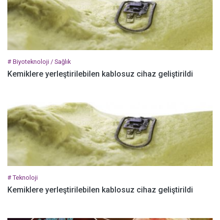
# Biyoteknoloji / Sağlık
Kemiklere yerleştirilebilen kablosuz cihaz geliştirildi
# Teknoloji
Kemiklere yerleştirilebilen kablosuz cihaz geliştirildi