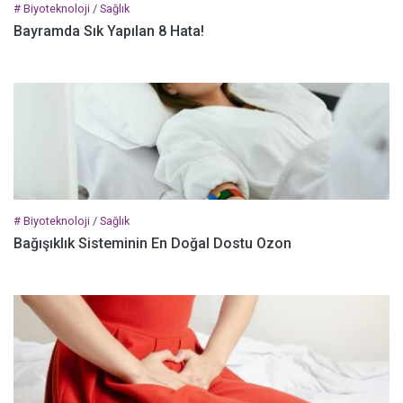
# Biyoteknoloji / Sağlık
Bayramda Sık Yapılan 8 Hata!
# Biyoteknoloji / Sağlık
Bağışıklık Sisteminin En Doğal Dostu Ozon