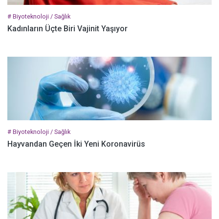
# Biyoteknoloji / Sağlık
Kadınların Üçte Biri Vajinit Yaşıyor
# Biyoteknoloji / Sağlık
Hayvandan Geçen İki Yeni Koronavirüs