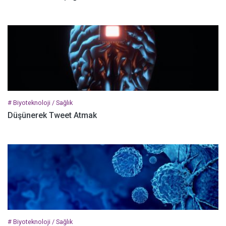
# Biyoteknoloji / Sağlık
Düşünerek Tweet Atmak
# Biyoteknoloji / Sağlık