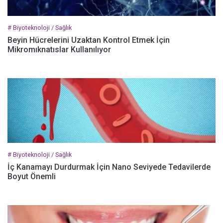
# Biyoteknoloji / Sağlık
Beyin Hücrelerini Uzaktan Kontrol Etmek İçin
Mikromıknatıslar Kullanılıyor
# Biyoteknoloji / Sağlık
İç Kanamayı Durdurmak İçin Nano Seviyede Tedavilerde
Boyut Önemli