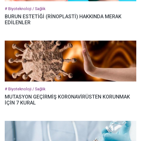
# Biyoteknoloji / Sağlık
BURUN ESTETİĞİ (RİNOPLASTİ) HAKKINDA MERAK
EDİLENLER
# Biyoteknoloji / Sağlık
MUTASYON GEÇİRMİŞ KORONAVİRÜSTEN KORUNMAK
İÇİN 7 KURAL