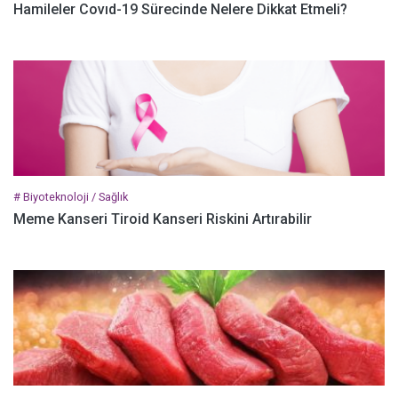
Hamileler Covıd-19 Sürecinde Nelere Dikkat Etmeli?
# Biyoteknoloji / Sağlık
Meme Kanseri Tiroid Kanseri Riskini Artırabilir