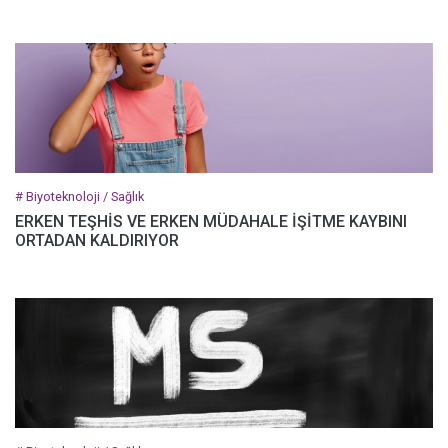
# Biyoteknoloji / Sağlık
ERKEN TEŞHİS VE ERKEN MÜDAHALE İŞİTME KAYBINI
ORTADAN KALDIRIYOR