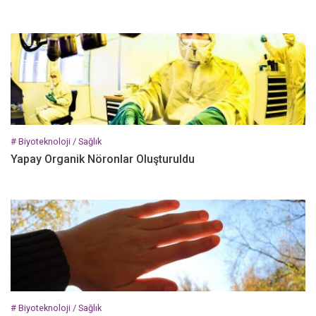
# Biyoteknoloji / Sağlık
Yapay Organik Nöronlar Oluşturuldu
# Biyoteknoloji / Sağlık