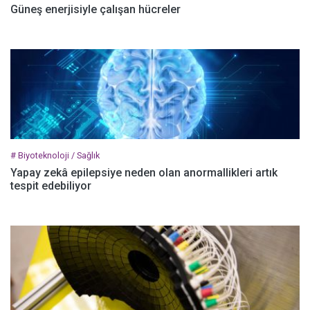
Güneş enerjisiyle çalışan hücreler
# Biyoteknoloji / Sağlık
Yapay zekâ epilepsiye neden olan anormallikleri artık
tespit edebiliyor