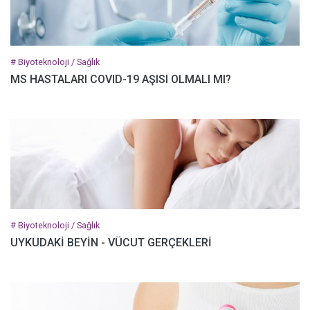
# Biyoteknoloji / Sağlık
MS HASTALARI COVID-19 AŞISI OLMALI MI?
# Biyoteknoloji / Sağlık
UYKUDAKİ BEYİN - VÜCUT GERÇEKLERİ