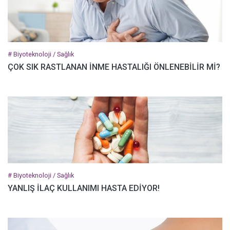
# Biyoteknoloji / Sağlık
ÇOK SIK RASTLANAN İNME HASTALIĞI ÖNLENEBİLİR Mİ?
# Biyoteknoloji / Sağlık
YANLIŞ İLAÇ KULLANIMI HASTA EDİYOR!