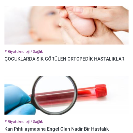
# Biyoteknoloji / Sağlık
ÇOCUKLARDA SIK GÖRÜLEN ORTOPEDİK HASTALIKLAR
# Biyoteknoloji / Sağlık
Kan Pıhtılaşmasına Engel Olan Nadir Bir Hastalık