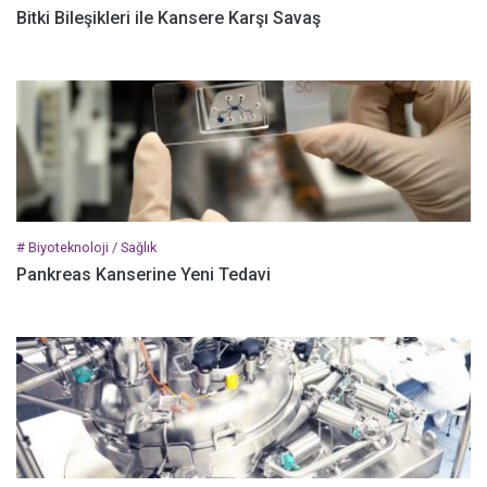
Bitki Bileşikleri ile Kansere Karşı Savaş
# Biyoteknoloji / Sağlık
Pankreas Kanserine Yeni Tedavi