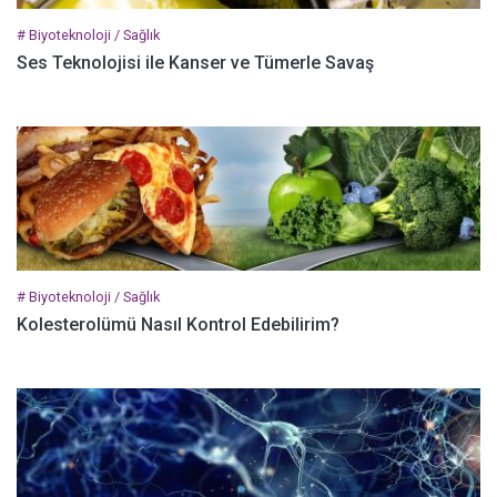
# Biyoteknoloji / Sağlık
Ses Teknolojisi ile Kanser ve Tümerle Savaş
# Biyoteknoloji / Sağlık
Kolesterolümü Nasıl Kontrol Edebilirim?