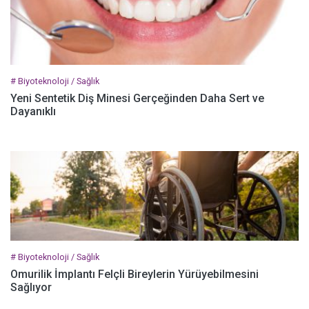
# Biyoteknoloji / Sağlık
Yeni Sentetik Diş Minesi Gerçeğinden Daha Sert ve
Dayanıklı
# Biyoteknoloji / Sağlık
Omurilik İmplantı Felçli Bireylerin Yürüyebilmesini
Sağlıyor