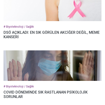
# Biyoteknoloji / Sağlık
DSÖ AÇIKLADI: EN SIK GÖRÜLEN AKCİĞER DEĞİL, MEME
KANSERİ
# Biyoteknoloji / Sağlık
COVID DÖNEMİNDE SIK RASTLANAN PSİKOLOJİK
SORUNLAR