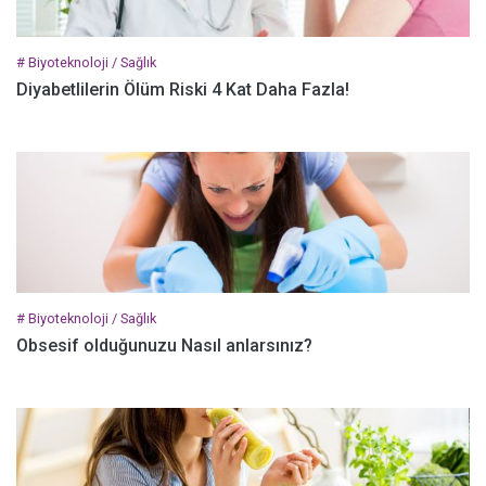
# Biyoteknoloji / Sağlık
Diyabetlilerin Ölüm Riski 4 Kat Daha Fazla!
# Biyoteknoloji / Sağlık
Obsesif olduğunuzu Nasıl anlarsınız?