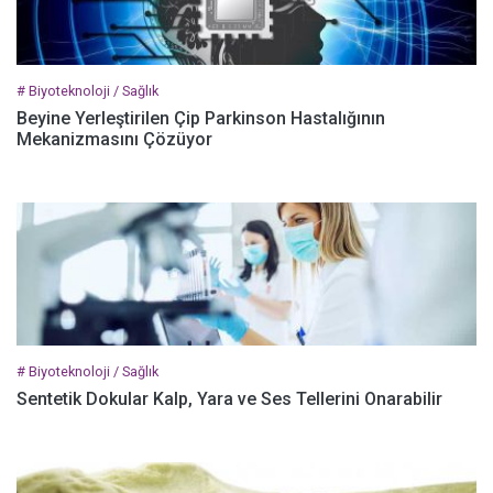
# Biyoteknoloji / Sağlık
Beyine Yerleştirilen Çip Parkinson Hastalığının
Mekanizmasını Çözüyor
# Biyoteknoloji / Sağlık
Sentetik Dokular Kalp, Yara ve Ses Tellerini Onarabilir