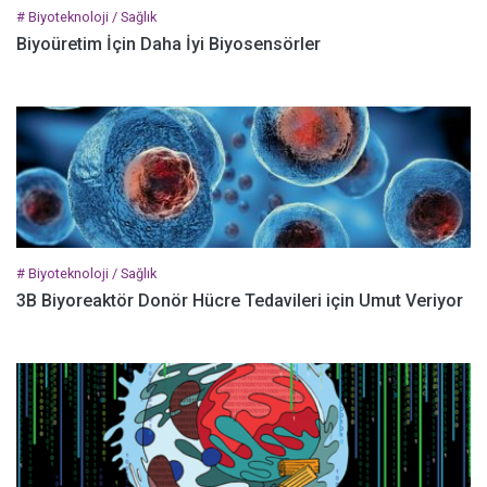
# Biyoteknoloji / Sağlık
Biyoüretim İçin Daha İyi Biyosensörler
# Biyoteknoloji / Sağlık
3B Biyoreaktör Donör Hücre Tedavileri için Umut Veriyor