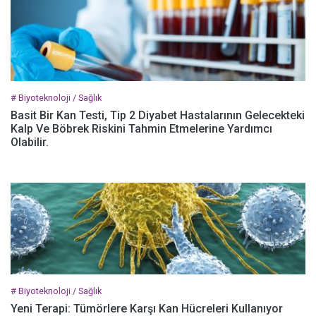
# Biyoteknoloji / Sağlık
Basit Bir Kan Testi, Tip 2 Diyabet Hastalarının Gelecekteki
Kalp Ve Böbrek Riskini Tahmin Etmelerine Yardımcı
Olabilir.
# Biyoteknoloji / Sağlık
Yeni Terapi: Tümörlere Karşı Kan Hücreleri Kullanıyor