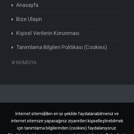
Anasayfa
Bize Ulaşın
Kişisel Verilerin Korunması
Tanımlama Bilgileri Politikası (Cookies)
©
BIOMEDYA
İnternet sitemizden en iyi şekilde faydalanabilmeniz ve
internet sitemize yapacağınız ziyaretleri kişiselleştirebilmek
için tanımlama bilgilerinden (cookies) faydalanıyoruz.