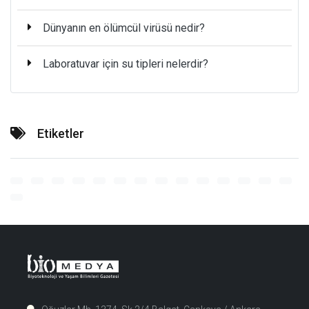
Dünyanın en ölümcül virüsü nedir?
Laboratuvar için su tipleri nelerdir?
Etiketler