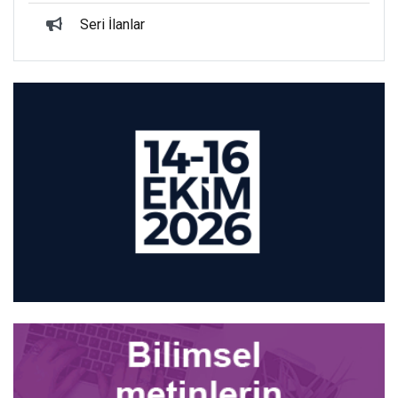
Seri İlanlar