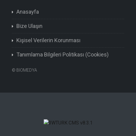
Anasayfa
Bize Ulaşın
Kişisel Verilerin Korunması
Tanımlama Bilgileri Politikası (Cookies)
©
BIOMEDYA