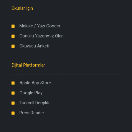
Okurlar İçin
Makale / Yazı Gönder
Gönüllü Yazarımız Olun
Okuyucu Anketi
Dijital Platformlar
Apple App Store
Google Play
Turkcell Dergilik
PressReader