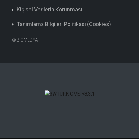
Kişisel Verilerin Korunması
Tanımlama Bilgileri Politikası (Cookies)
©
BIOMEDYA