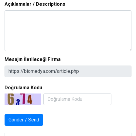
Açıklamalar / Descriptions
Mesajın İletileceği Firma
Doğrulama Kodu