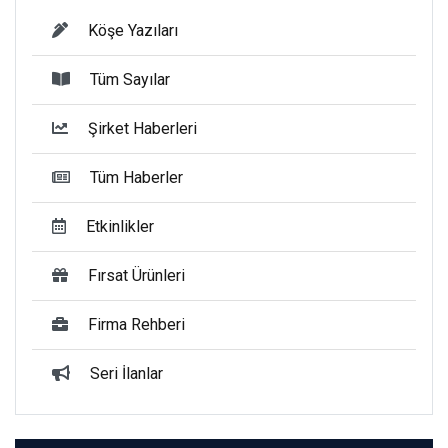
Köşe Yazıları
Tüm Sayılar
Şirket Haberleri
Tüm Haberler
Etkinlikler
Fırsat Ürünleri
Firma Rehberi
Seri İlanlar