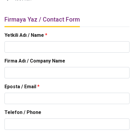
Firmaya Yaz / Contact Form
Yetkili Adı / Name
*
Firma Adı / Company Name
Eposta / Email
*
Telefon / Phone