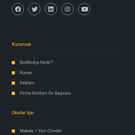
Kurumsal
BioMedya Nedir?
Künye
Reklam
Firma Rehberi Ön Başvuru
Okurlar İçin
Makale / Yazı Gönder