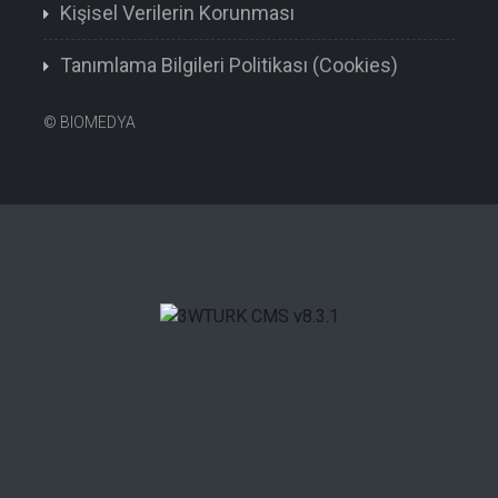
Kişisel Verilerin Korunması
Tanımlama Bilgileri Politikası (Cookies)
©
BIOMEDYA