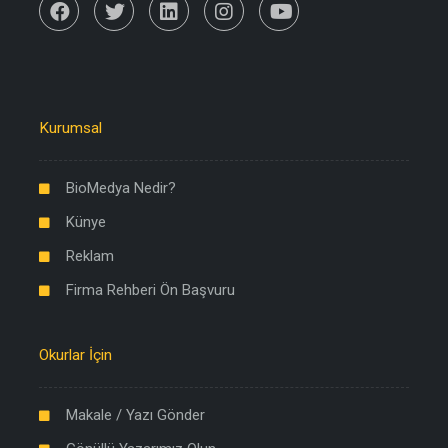
Kurumsal
BioMedya Nedir?
Künye
Reklam
Firma Rehberi Ön Başvuru
Okurlar İçin
Makale / Yazı Gönder