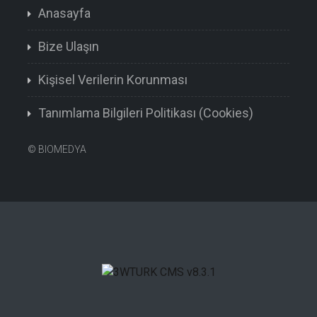
Anasayfa
Bize Ulaşın
Kişisel Verilerin Korunması
Tanımlama Bilgileri Politikası (Cookies)
©
BIOMEDYA