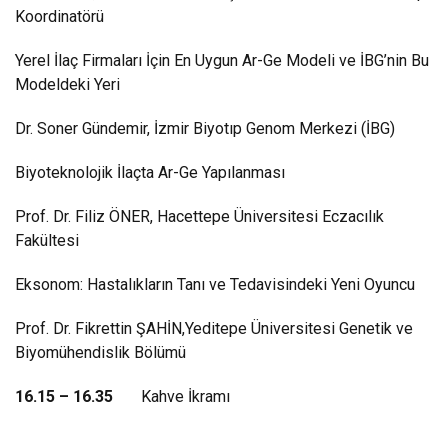
Koordinatörü
Yerel İlaç Firmaları İçin En Uygun Ar-Ge Modeli ve İBG’nin Bu
Modeldeki Yeri
Dr. Soner Gündemir, İzmir Biyotıp Genom Merkezi (İBG)
Biyoteknolojik İlaçta Ar-Ge Yapılanması
Prof. Dr. Filiz ÖNER, Hacettepe Üniversitesi Eczacılık
Fakültesi
Eksonom: Hastalıkların Tanı ve Tedavisindeki Yeni Oyuncu
Prof. Dr. Fikrettin ŞAHİN,Yeditepe Üniversitesi Genetik ve
Biyomühendislik Bölümü
16.15 – 16.35
Kahve İkramı