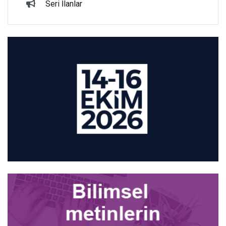
Seri İlanlar