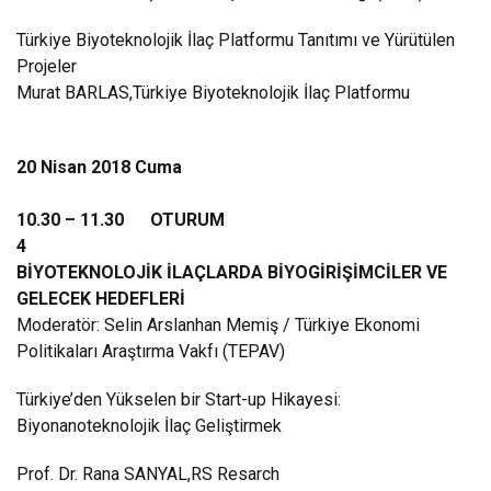
Türkiye Biyoteknolojik İlaç Platformu Tanıtımı ve Yürütülen
Projeler
Murat BARLAS,Türkiye Biyoteknolojik İlaç Platformu
20 Nisan 2018 Cuma
10.30 – 11.30 OTURUM
4
BİYOTEKNOLOJİK İLAÇLARDA BİYOGİRİŞİMCİLER VE
GELECEK HEDEFLERİ
Moderatör: Selin Arslanhan Memiş / Türkiye Ekonomi
Politikaları Araştırma Vakfı (TEPAV)
Türkiye’den Yükselen bir Start-up Hikayesi:
Biyonanoteknolojik İlaç Geliştirmek
Prof. Dr. Rana SANYAL,RS Resarch