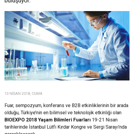
buluşuyor.
13 NISAN 2018, CUMA
Fuar, sempozyum, konferans ve B2B etkinliklerinin bir arada
olduğu, Türkiye’nin en bilimsel ve teknolojik etkinliği olan
BIOEXPO 2018 Yaşam Bilimleri Fuarları
19-21 Nisan
tarihlerinde İstanbul Lütfi Kırdar Kongre ve Sergi Sarayı’nda