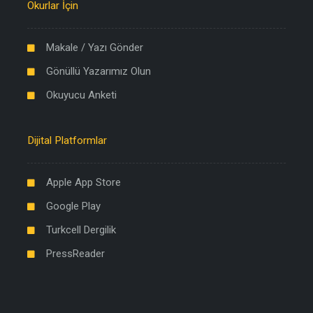
Okurlar İçin
Makale / Yazı Gönder
Gönüllü Yazarımız Olun
Okuyucu Anketi
Dijital Platformlar
Apple App Store
Google Play
Turkcell Dergilik
PressReader