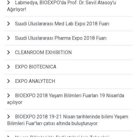
Labmedya, BIOEXPO'da Prof. Dr. Sevil Atasoy'u
Ağırlıyor!
Suudi Uluslararası Med Lab Expo 2018 Fuarı
Suudi Uluslararası Pharma Expo 2018 Fuarı
CLEANROOM EXHIBITION
EXPO BIOTECNICA
EXPO ANALYTECH
BIOEXPO 2018 Yaşam Bilimleri Fuarları 19 Nisan'da
açılıyor
BIOEXPO 2018 19-21 Nisan tarihlerinde bilimi Yaşam
Bilimleri Fuar'ları çatısı altında buluşturuyor.