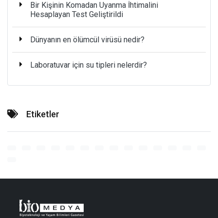
Bir Kişinin Komadan Uyanma İhtimalini
Hesaplayan Test Geliştirildi
Dünyanın en ölümcül virüsü nedir?
Laboratuvar için su tipleri nelerdir?
Etiketler