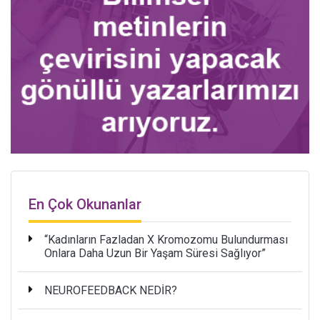
En Çok Okunanlar
“Kadınların Fazladan X Kromozomu Bulundurması
Onlara Daha Uzun Bir Yaşam Süresi Sağlıyor”
NEUROFEEDBACK NEDİR?