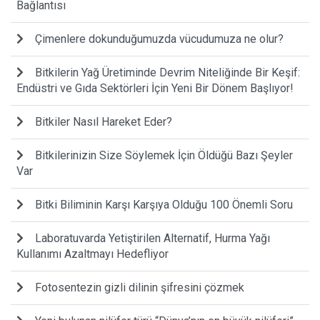
Bağlantısı
Çimenlere dokunduğumuzda vücudumuza ne olur?
Bitkilerin Yağ Üretiminde Devrim Niteliğinde Bir Keşif:
Endüstri ve Gıda Sektörleri İçin Yeni Bir Dönem Başlıyor!
Bitkiler Nasıl Hareket Eder?
Bitkilerinizin Size Söylemek İçin Öldüğü Bazı Şeyler
Var
Bitki Biliminin Karşı Karşıya Olduğu 100 Önemli Soru
Laboratuvarda Yetiştirilen Alternatif, Hurma Yağı
Kullanımı Azaltmayı Hedefliyor
Fotosentezin gizli dilinin şifresini çözmek