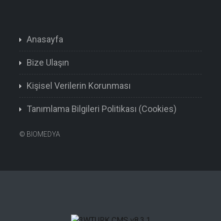
Anasayfa
Bize Ulaşın
Kişisel Verilerin Korunması
Tanımlama Bilgileri Politikası (Cookies)
©
BIOMEDYA