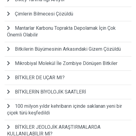
Çimlerin Bilmecesi Çözüldü
Mantarlar Karbonu Toprakta Depolamak İçin Çok
Önemli Olabilir
Bitkilerin Büyümesinin Arkasındaki Gizem Çözüldü
Mikrobiyal Molekül İle Zombiye Dönüşen Bitkiler
BİTKİLER DE UÇAR MI?
BİTKİLERİN BİYOLOJİK SAATLERİ
100 milyon yıldır kehribarın içinde saklanan yeni bir
çiçek türü keşfedildi
BİTKİLER JEOLOJİK ARAŞTIRMALARDA
KULLANILABİLİR Mİ?