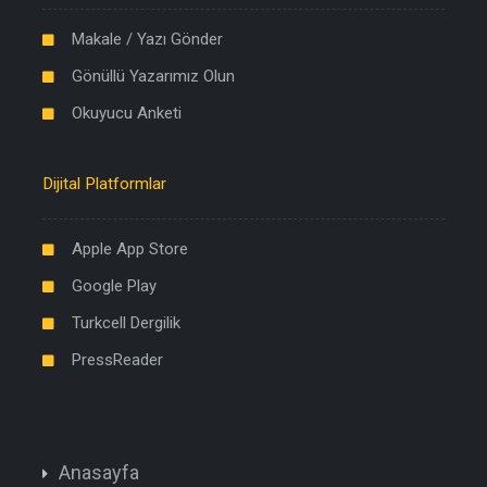
Makale / Yazı Gönder
Gönüllü Yazarımız Olun
Okuyucu Anketi
Dijital Platformlar
Apple App Store
Google Play
Turkcell Dergilik
PressReader
Anasayfa