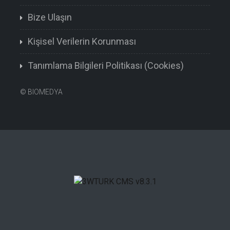
Bize Ulaşın
Kişisel Verilerin Korunması
Tanımlama Bilgileri Politikası (Cookies)
©
BIOMEDYA