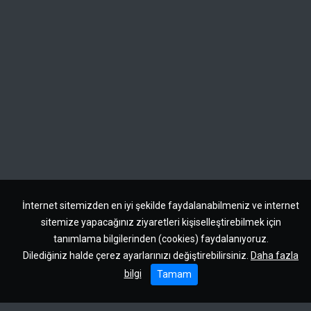
İnternet sitemizden en iyi şekilde faydalanabilmeniz ve internet
sitemize yapacağınız ziyaretleri kişiselleştirebilmek için
tanımlama bilgilerinden (cookies) faydalanıyoruz.
Dilediğiniz halde çerez ayarlarınızı değiştirebilirsiniz.
Daha fazla
bilgi
Tamam