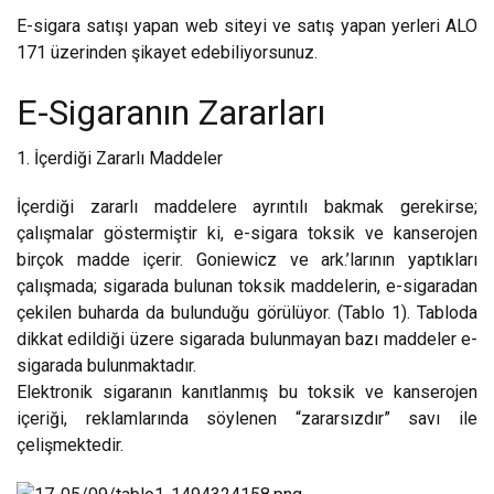
E-sigara satışı yapan web siteyi ve satış yapan yerleri ALO
171 üzerinden şikayet edebiliyorsunuz.
E-Sigaranın Zararları
1. İçerdiği Zararlı Maddeler
İçerdiği zararlı maddelere ayrıntılı bakmak gerekirse;
çalışmalar göstermiştir ki, e-sigara toksik ve kanserojen
birçok madde içerir. Goniewicz ve ark.’larının yaptıkları
çalışmada; sigarada bulunan toksik maddelerin, e-sigaradan
çekilen buharda da bulunduğu görülüyor. (Tablo 1). Tabloda
dikkat edildiği üzere sigarada bulunmayan bazı maddeler e-
sigarada bulunmaktadır.
Elektronik sigaranın kanıtlanmış bu toksik ve kanserojen
içeriği, reklamlarında söylenen “zararsızdır” savı ile
çelişmektedir.