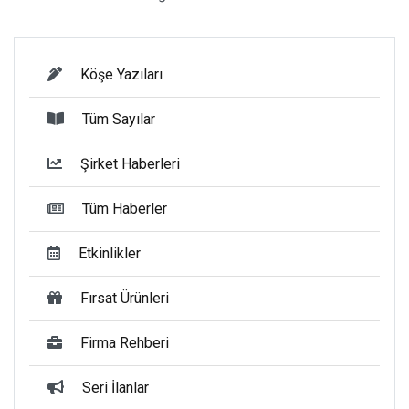
Köşe Yazıları
Tüm Sayılar
Şirket Haberleri
Tüm Haberler
Etkinlikler
Fırsat Ürünleri
Firma Rehberi
Seri İlanlar