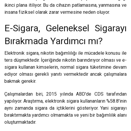
ikinci plana itiliyor. Bu da cihazın patlamasına, yanmasına ve
insana fiziksel olarak zarar vermesine neden oluyor.
E-Sigara, Geleneksel Sigarayı
Bırakmada Yardımcı mı?
Elektronik sigara, nikotin bağımlılığı ile mücadele konusu ile
ters düşmektedir. İçeriğinde nikotin barındırıyor olması ve e-
sigara kullanan kimselerin, normal sigara tüketimine devam
ediyor olması gerekli yanıtı vermektedir ancak çalışmalara
bakmak gerekir.
Çalışmalardan biri, 2015 yılında ABD'de CDS tarafından
yapılıyor. Araştırma, elektronik sigara kullananların %58.8'inin
aynı zamanda sigara da içtiklerini gösteriyor. Yani sigarayı
bıraktırmakta yardımcı olmamakta ve yeni bir bağımlılık alanı
oluşturmaktadır.