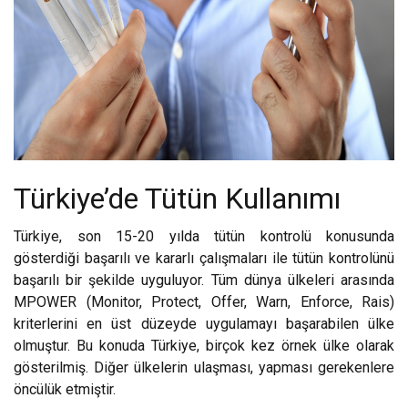
Türkiye’de Tütün Kullanımı
Türkiye, son 15-20 yılda tütün kontrolü konusunda
gösterdiği başarılı ve kararlı çalışmaları ile tütün kontrolünü
başarılı bir şekilde uyguluyor. Tüm dünya ülkeleri arasında
MPOWER (Monitor, Protect, Offer, Warn, Enforce, Rais)
kriterlerini en üst düzeyde uygulamayı başarabilen ülke
olmuştur. Bu konuda Türkiye, birçok kez örnek ülke olarak
gösterilmiş. Diğer ülkelerin ulaşması, yapması gerekenlere
öncülük etmiştir.