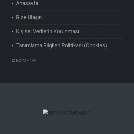
Anasayfa
Bize Ulaşın
Kişisel Verilerin Korunması
Tanımlama Bilgileri Politikası (Cookies)
©
BIOMEDYA