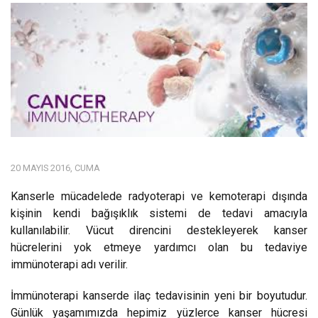
20 MAYIS 2016, CUMA
Kanserle mücadelede radyoterapi ve kemoterapi dışında
kişinin kendi bağışıklık sistemi de tedavi amacıyla
kullanılabilir. Vücut direncini destekleyerek kanser
hücrelerini yok etmeye yardımcı olan bu tedaviye
immünoterapi adı verilir.
İmmünoterapi kanserde ilaç tedavisinin yeni bir boyutudur.
Günlük yaşamımızda hepimiz yüzlerce kanser hücresi