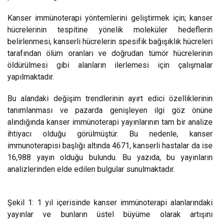
Kanser immünoterapi yöntemlerini geliştirmek için; kanser
hücrelerinin tespitine yönelik moleküler hedeflerin
belirlenmesi, kanserli hücrelerin spesifik bağışıklık hücreleri
tarafından ölüm oranları ve doğrudan tümör hücrelerinin
öldürülmesi gibi alanların ilerlemesi için çalışmalar
yapılmaktadır.
Bu alandaki değişim trendlerinin ayırt edici özelliklerinin
tanımlanması ve pazarda genişleyen ilgi göz önüne
alındığında kanser immünoterapi yayınlarının tam bir analize
ihtiyacı olduğu görülmüştür. Bu nedenle, kanser
immunoterapisi başlığı altında 4671, kanserli hastalar da ise
16,988 yayın olduğu bulundu. Bu yazıda, bu yayınların
analizlerinden elde edilen bulgular sunulmaktadır.
Şekil 1: 1 yıl içerisinde kanser immünoterapi alanlarındaki
yayınlar ve bunların üstel büyüme olarak artışını