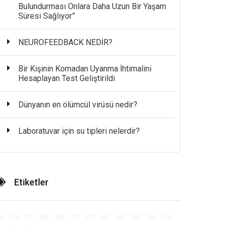
Bulundurması Onlara Daha Uzun Bir Yaşam
Süresi Sağlıyor”
NEUROFEEDBACK NEDİR?
Bir Kişinin Komadan Uyanma İhtimalini
Hesaplayan Test Geliştirildi
Dünyanın en ölümcül virüsü nedir?
Laboratuvar için su tipleri nelerdir?
Etiketler