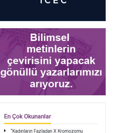
En Çok Okunanlar
“Kadınların Fazladan X Kromozomu