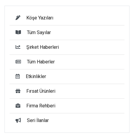
Köşe Yazıları
Tüm Sayılar
Şirket Haberleri
Tüm Haberler
Etkinlikler
Fırsat Ürünleri
Firma Rehberi
Seri İlanlar