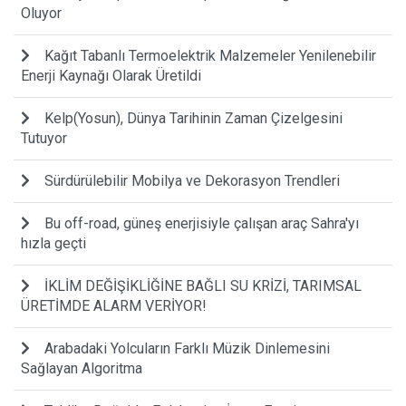
Oluyor
Kağıt Tabanlı Termoelektrik Malzemeler Yenilenebilir
Enerji Kaynağı Olarak Üretildi
Kelp(Yosun), Dünya Tarihinin Zaman Çizelgesini
Tutuyor
Sürdürülebilir Mobilya ve Dekorasyon Trendleri
Bu off-road, güneş enerjisiyle çalışan araç Sahra'yı
hızla geçti
İKLİM DEĞİŞİKLİĞİNE BAĞLI SU KRİZİ, TARIMSAL
ÜRETİMDE ALARM VERİYOR!
Arabadaki Yolcuların Farklı Müzik Dinlemesini
Sağlayan Algoritma