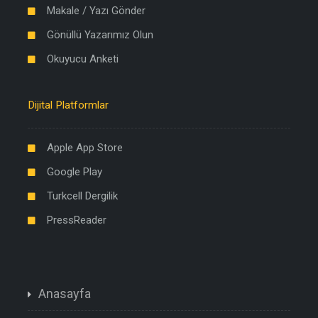
Makale / Yazı Gönder
Gönüllü Yazarımız Olun
Okuyucu Anketi
Dijital Platformlar
Apple App Store
Google Play
Turkcell Dergilik
PressReader
Anasayfa