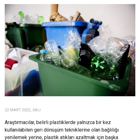
22 MART 2022, SALI
Araştırmacılar, belirli plastiklerde yalnızca bir kez
kullanılabilen geri dönüşüm tekniklerine olan bağlılığı
yenilemek yerine, plastik atıkları azaltmak için başka