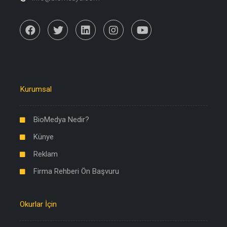
Kurumsal
BioMedya Nedir?
Künye
Reklam
Firma Rehberi Ön Başvuru
Okurlar İçin