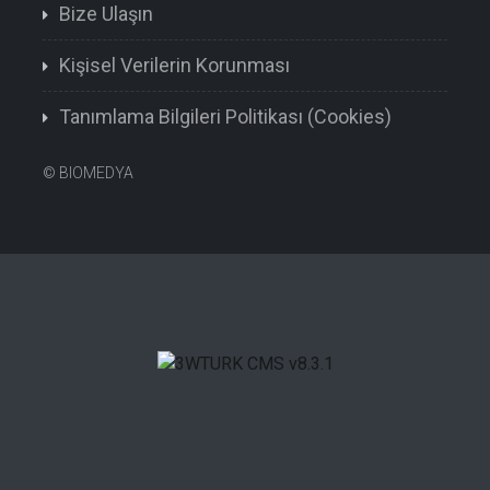
Bize Ulaşın
Kişisel Verilerin Korunması
Tanımlama Bilgileri Politikası (Cookies)
©
BIOMEDYA