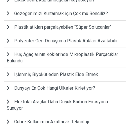
Gezegenimizi Kurtarmak için Çok mu Benciliz?
Plastik atıkları parçalayabilen “Süper Solucanlar”
Polyester Geri Dönüşümü Plastik Atıkları Azaltabilir
Huş Ağaçlarının Köklerinde Mikroplastik Parçacıklar
Bulundu
İşlenmiş Biyokütleden Plastik Elde Etmek
Dünyayı En Çok Hangi Ülkeler Kirletiyor?
Elektrikli Araçlar Daha Düşük Karbon Emisyonu
Sunuyor
Gübre Kullanımını Azaltacak Teknoloji