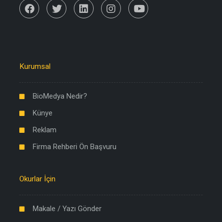
Kurumsal
BioMedya Nedir?
Künye
Reklam
Firma Rehberi Ön Başvuru
Okurlar İçin
Makale / Yazı Gönder