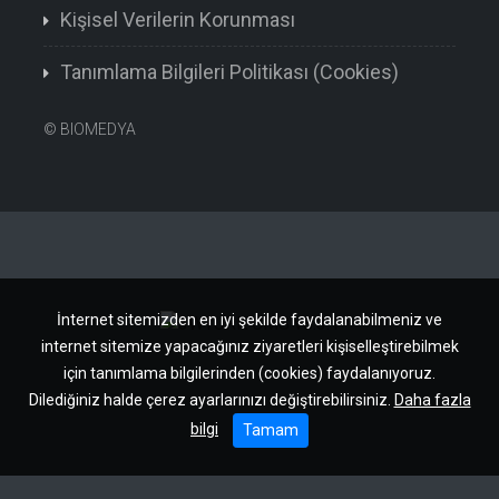
Kişisel Verilerin Korunması
Tanımlama Bilgileri Politikası (Cookies)
©
BIOMEDYA
İnternet sitemizden en iyi şekilde faydalanabilmeniz ve
internet sitemize yapacağınız ziyaretleri kişiselleştirebilmek
için tanımlama bilgilerinden (cookies) faydalanıyoruz.
Dilediğiniz halde çerez ayarlarınızı değiştirebilirsiniz.
Daha fazla
bilgi
Tamam