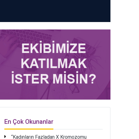
En Çok Okunanlar
“Kadınların Fazladan X Kromozomu