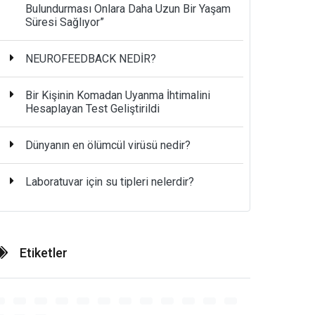
Bulundurması Onlara Daha Uzun Bir Yaşam
Süresi Sağlıyor”
NEUROFEEDBACK NEDİR?
Bir Kişinin Komadan Uyanma İhtimalini
Hesaplayan Test Geliştirildi
Dünyanın en ölümcül virüsü nedir?
Laboratuvar için su tipleri nelerdir?
Etiketler