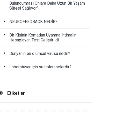
Bulundurması Onlara Daha Uzun Bir Yaşam
Süresi Sağlıyor”
NEUROFEEDBACK NEDİR?
Bir Kişinin Komadan Uyanma İhtimalini
Hesaplayan Test Geliştirildi
Dünyanın en ölümcül virüsü nedir?
Laboratuvar için su tipleri nelerdir?
Etiketler