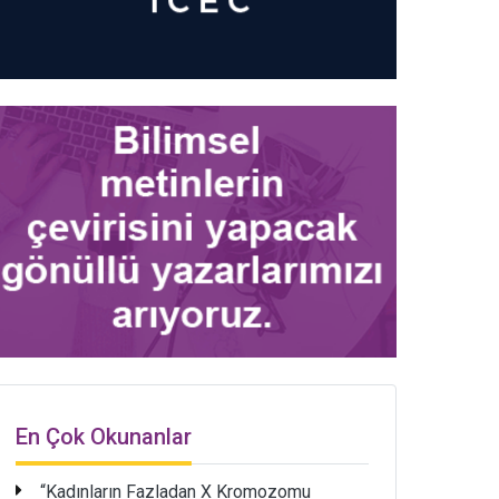
En Çok Okunanlar
“Kadınların Fazladan X Kromozomu