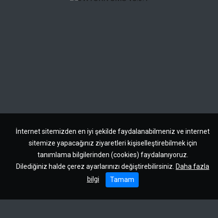
İnternet sitemizden en iyi şekilde faydalanabilmeniz ve internet
sitemize yapacağınız ziyaretleri kişiselleştirebilmek için
tanımlama bilgilerinden (cookies) faydalanıyoruz.
Dilediğiniz halde çerez ayarlarınızı değiştirebilirsiniz.
Daha fazla
bilgi
Tamam