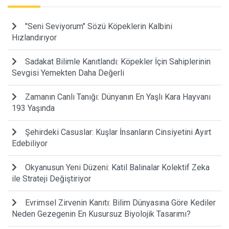
"Seni Seviyorum" Sözü Köpeklerin Kalbini
Hızlandırıyor
Sadakat Bilimle Kanıtlandı: Köpekler İçin Sahiplerinin
Sevgisi Yemekten Daha Değerli
Zamanın Canlı Tanığı: Dünyanın En Yaşlı Kara Hayvanı
193 Yaşında
Şehirdeki Casuslar: Kuşlar İnsanların Cinsiyetini Ayırt
Edebiliyor
Okyanusun Yeni Düzeni: Katil Balinalar Kolektif Zeka
ile Strateji Değiştiriyor
Evrimsel Zirvenin Kanıtı: Bilim Dünyasına Göre Kediler
Neden Gezegenin En Kusursuz Biyolojik Tasarımı?