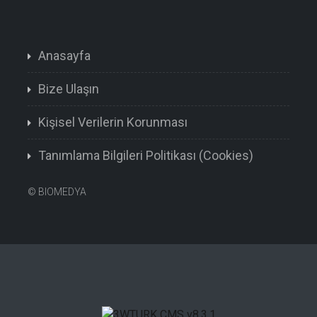
Anasayfa
Bize Ulaşın
Kişisel Verilerin Korunması
Tanımlama Bilgileri Politikası (Cookies)
©
BIOMEDYA