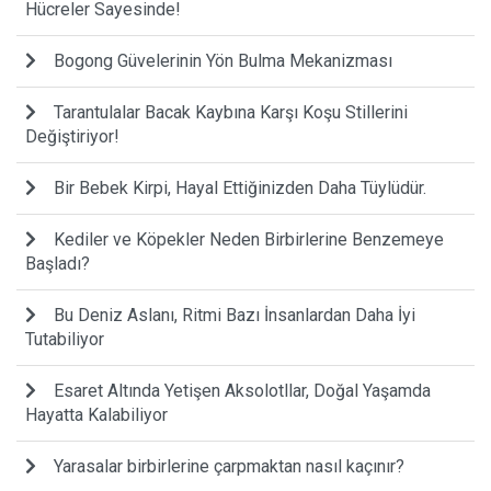
Hücreler Sayesinde!
Bogong Güvelerinin Yön Bulma Mekanizması
Tarantulalar Bacak Kaybına Karşı Koşu Stillerini
Değiştiriyor!
Bir Bebek Kirpi, Hayal Ettiğinizden Daha Tüylüdür.
Kediler ve Köpekler Neden Birbirlerine Benzemeye
Başladı?
Bu Deniz Aslanı, Ritmi Bazı İnsanlardan Daha İyi
Tutabiliyor
Esaret Altında Yetişen Aksolotllar, Doğal Yaşamda
Hayatta Kalabiliyor
Yarasalar birbirlerine çarpmaktan nasıl kaçınır?