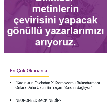
En Çok Okunanlar
“Kadınların Fazladan X Kromozomu Bulundurması
Onlara Daha Uzun Bir Yaşam Süresi Sağlıyor”
NEUROFEEDBACK NEDİR?