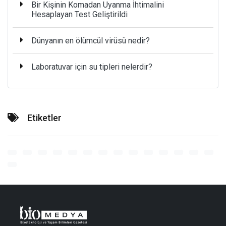
Bir Kişinin Komadan Uyanma İhtimalini
Hesaplayan Test Geliştirildi
Dünyanın en ölümcül virüsü nedir?
Laboratuvar için su tipleri nelerdir?
Etiketler