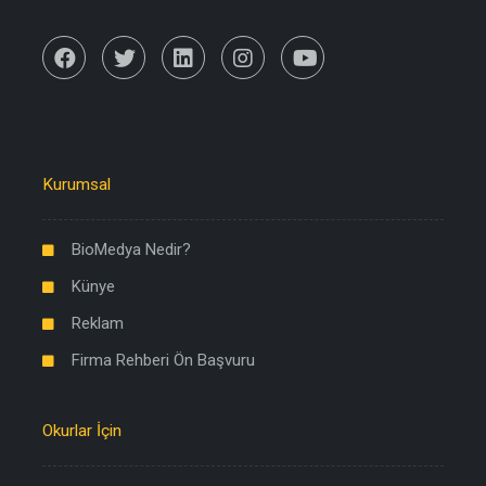
Kurumsal
BioMedya Nedir?
Künye
Reklam
Firma Rehberi Ön Başvuru
Okurlar İçin