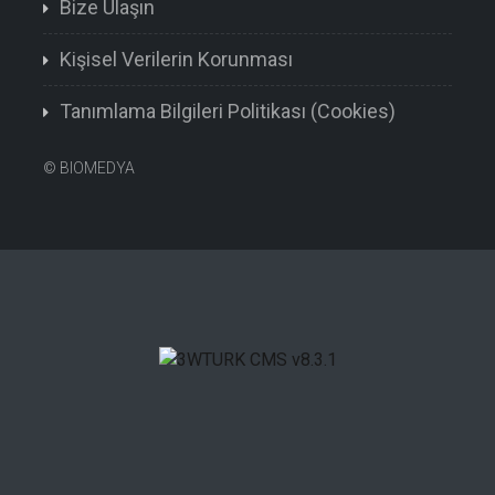
Bize Ulaşın
Kişisel Verilerin Korunması
Tanımlama Bilgileri Politikası (Cookies)
©
BIOMEDYA