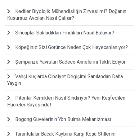
Kediler Biyolojik Mühendisliğin Zirvesi mi? Doğanın
Kusursuz Avcıları Nasıl Çalışır?
Sincaplar Sakladıkları Fındıkları Nasıl Buluyor?
Köpeğiniz Sizi Görünce Neden Çok Heyecanlanıyor?
Şempanze Yavruları Sadece Annelerini Taklit Ediyor
Vahşi Kuşlarda Cinsiyet Değişimi Sanılandan Daha
Yaygın
Pitonlar Kemikleri Nasıl Sindiriyor? Yeni Keşfedilen
Hücreler Sayesinde!
Bogong Güvelerinin Yön Bulma Mekanizması
Tarantulalar Bacak Kaybına Karşı Koşu Stillerini