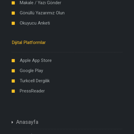
Makale / Yazı Gönder
Gönüllü Yazarımız Olun
Okuyucu Anketi
Dijital Platformlar
Apple App Store
Google Play
Turkcell Dergilik
PressReader
Anasayfa