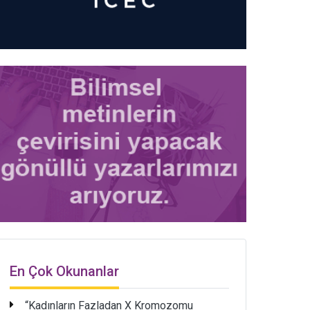
En Çok Okunanlar
“Kadınların Fazladan X Kromozomu