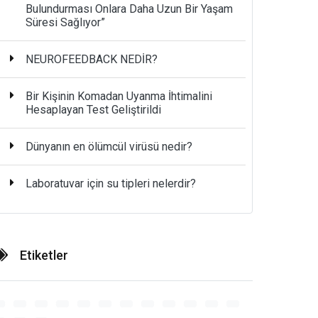
Bulundurması Onlara Daha Uzun Bir Yaşam
Süresi Sağlıyor”
NEUROFEEDBACK NEDİR?
Bir Kişinin Komadan Uyanma İhtimalini
Hesaplayan Test Geliştirildi
Dünyanın en ölümcül virüsü nedir?
Laboratuvar için su tipleri nelerdir?
Etiketler