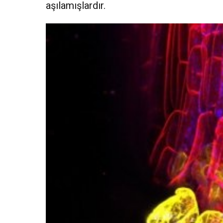
aşılamışlardır.