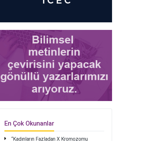
En Çok Okunanlar
“Kadınların Fazladan X Kromozomu