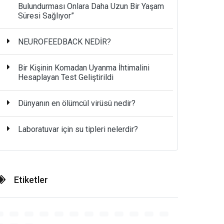
Bulundurması Onlara Daha Uzun Bir Yaşam
Süresi Sağlıyor”
NEUROFEEDBACK NEDİR?
Bir Kişinin Komadan Uyanma İhtimalini
Hesaplayan Test Geliştirildi
Dünyanın en ölümcül virüsü nedir?
Laboratuvar için su tipleri nelerdir?
Etiketler