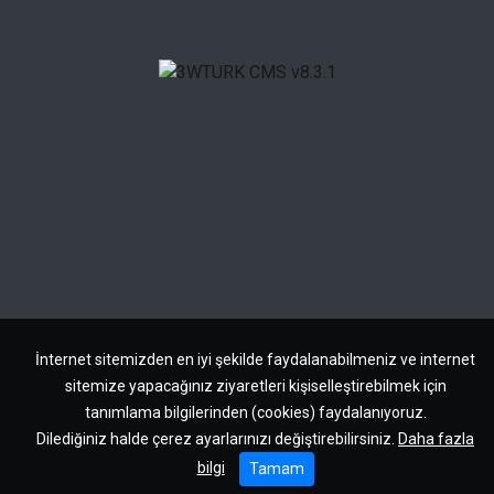
İnternet sitemizden en iyi şekilde faydalanabilmeniz ve internet
sitemize yapacağınız ziyaretleri kişiselleştirebilmek için
tanımlama bilgilerinden (cookies) faydalanıyoruz.
Dilediğiniz halde çerez ayarlarınızı değiştirebilirsiniz.
Daha fazla
bilgi
Tamam