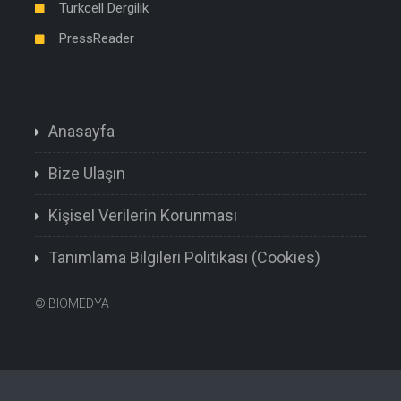
Turkcell Dergilik
PressReader
Anasayfa
Bize Ulaşın
Kişisel Verilerin Korunması
Tanımlama Bilgileri Politikası (Cookies)
©
BIOMEDYA