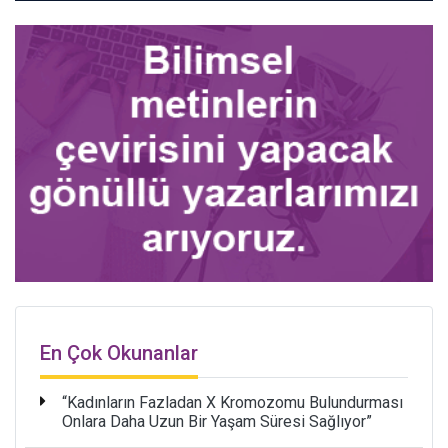
En Çok Okunanlar
“Kadınların Fazladan X Kromozomu Bulundurması
Onlara Daha Uzun Bir Yaşam Süresi Sağlıyor”