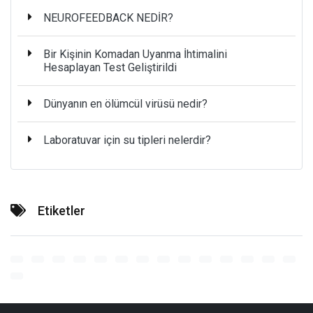
NEUROFEEDBACK NEDİR?
Bir Kişinin Komadan Uyanma İhtimalini
Hesaplayan Test Geliştirildi
Dünyanın en ölümcül virüsü nedir?
Laboratuvar için su tipleri nelerdir?
Etiketler