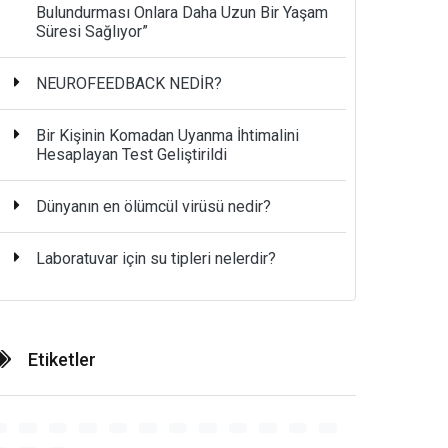
Bulundurması Onlara Daha Uzun Bir Yaşam
Süresi Sağlıyor”
NEUROFEEDBACK NEDİR?
Bir Kişinin Komadan Uyanma İhtimalini
Hesaplayan Test Geliştirildi
Dünyanın en ölümcül virüsü nedir?
Laboratuvar için su tipleri nelerdir?
Etiketler