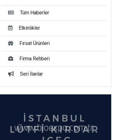
Tüm Haberler
Etkinlikler
Fırsat Ürünleri
Firma Rehberi
Seri İlanlar