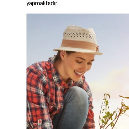
yapmaktadır.