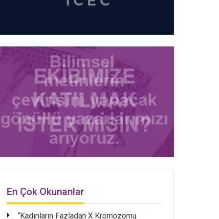
En Çok Okunanlar
“Kadınların Fazladan X Kromozomu