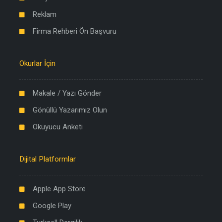
Reklam
Firma Rehberi Ön Başvuru
Okurlar İçin
Makale / Yazı Gönder
Gönüllü Yazarımız Olun
Okuyucu Anketi
Dijital Platformlar
Apple App Store
Google Play