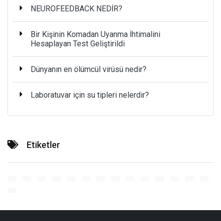
NEUROFEEDBACK NEDİR?
Bir Kişinin Komadan Uyanma İhtimalini
Hesaplayan Test Geliştirildi
Dünyanın en ölümcül virüsü nedir?
Laboratuvar için su tipleri nelerdir?
Etiketler