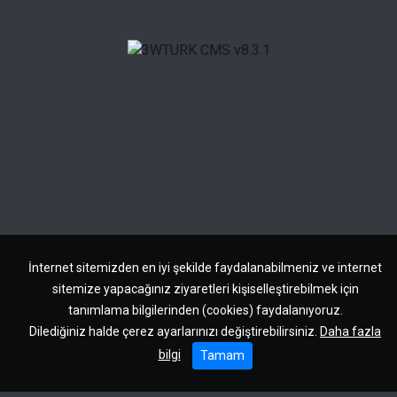
İnternet sitemizden en iyi şekilde faydalanabilmeniz ve internet
sitemize yapacağınız ziyaretleri kişiselleştirebilmek için
tanımlama bilgilerinden (cookies) faydalanıyoruz.
Dilediğiniz halde çerez ayarlarınızı değiştirebilirsiniz.
Daha fazla
bilgi
Tamam