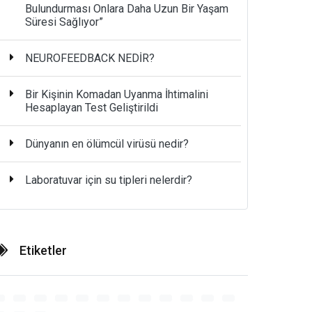
Bulundurması Onlara Daha Uzun Bir Yaşam
Süresi Sağlıyor”
NEUROFEEDBACK NEDİR?
Bir Kişinin Komadan Uyanma İhtimalini
Hesaplayan Test Geliştirildi
Dünyanın en ölümcül virüsü nedir?
Laboratuvar için su tipleri nelerdir?
Etiketler