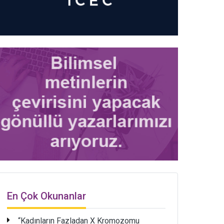
En Çok Okunanlar
“Kadınların Fazladan X Kromozomu