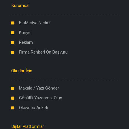
Kurumsal
BioMedya Nedir?
Künye
Reklam
Firma Rehberi Ön Başvuru
Okurlar İçin
Makale / Yazı Gönder
Gönüllü Yazarımız Olun
Okuyucu Anketi
Dijital Platformlar