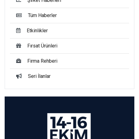
Şirket Haberleri
Tüm Haberler
Etkinlikler
Fırsat Ürünleri
Firma Rehberi
Seri İlanlar