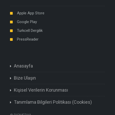
Apple App Store
Google Play
Turkcell Dergilik
PressReader
Anasayfa
Bize Ulaşın
Kişisel Verilerin Korunması
Tanımlama Bilgileri Politikası (Cookies)