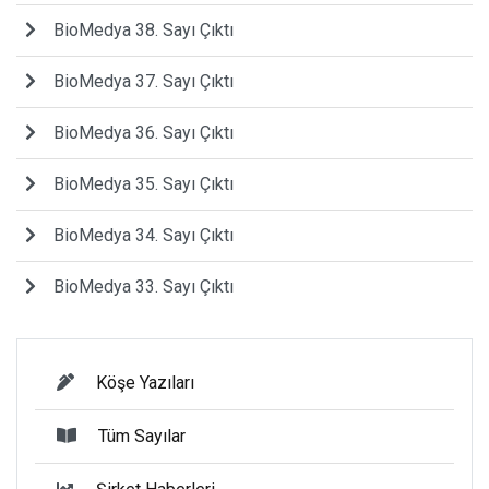
BioMedya 38. Sayı Çıktı
BioMedya 37. Sayı Çıktı
BioMedya 36. Sayı Çıktı
BioMedya 35. Sayı Çıktı
BioMedya 34. Sayı Çıktı
BioMedya 33. Sayı Çıktı
Köşe Yazıları
Tüm Sayılar