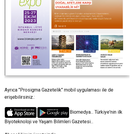
Ayrıca "Prosigma Gazetelik" mobil uygulaması ile de
erişebilirsiniz.:
Biomedya... Türkiye'nin ilk
Biyoteknoloji ve Yaşam Bilimleri Gazetesi...