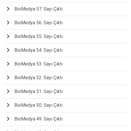
BioMedya 57. Sayı Çıktı
BioMedya 56. Sayı Çıktı
BioMedya 55. Sayı Çıktı
BioMedya 54. Sayı Çıktı
BioMedya 53. Sayı Çıktı
BioMedya 52. Sayı Çıktı
BioMedya 51. Sayı Çıktı
BioMedya 50. Sayı Çıktı
BioMedya 49. Sayı Çıktı