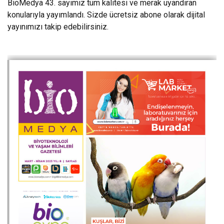
BioMedya 43. sayımız tüm kalitesi ve merak uyandıran
konularıyla yayımlandı. Sizde ücretsiz abone olarak dijital
yayınımızı takip edebilirsiniz.