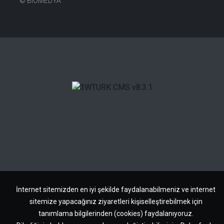
©
BIOMEDYA
İnternet sitemizden en iyi şekilde faydalanabilmeniz ve internet
sitemize yapacağınız ziyaretleri kişiselleştirebilmek için
tanımlama bilgilerinden (cookies) faydalanıyoruz.