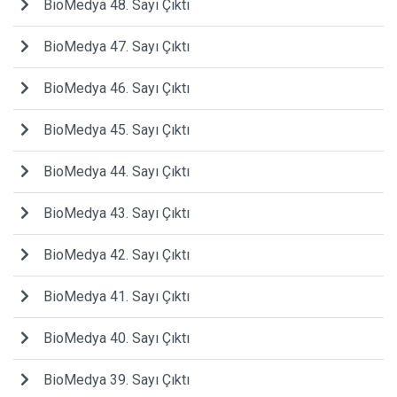
BioMedya 48. Sayı Çıktı
BioMedya 47. Sayı Çıktı
BioMedya 46. Sayı Çıktı
BioMedya 45. Sayı Çıktı
BioMedya 44. Sayı Çıktı
BioMedya 43. Sayı Çıktı
BioMedya 42. Sayı Çıktı
BioMedya 41. Sayı Çıktı
BioMedya 40. Sayı Çıktı
BioMedya 39. Sayı Çıktı