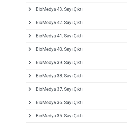
BioMedya 43. Sayı Çıktı
BioMedya 42. Sayı Çıktı
BioMedya 41. Sayı Çıktı
BioMedya 40. Sayı Çıktı
BioMedya 39. Sayı Çıktı
BioMedya 38. Sayı Çıktı
BioMedya 37. Sayı Çıktı
BioMedya 36. Sayı Çıktı
BioMedya 35. Sayı Çıktı