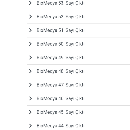
BioMedya 53. Sayı Çıktı
BioMedya 52. Sayı Çıktı
BioMedya 51. Sayı Çıktı
BioMedya 50. Sayı Çıktı
BioMedya 49. Sayı Çıktı
BioMedya 48. Sayı Çıktı
BioMedya 47. Sayı Çıktı
BioMedya 46. Sayı Çıktı
BioMedya 45. Sayı Çıktı
BioMedya 44. Sayı Çıktı