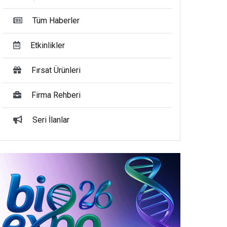
Tüm Haberler
Etkinlikler
Fırsat Ürünleri
Firma Rehberi
Seri İlanlar