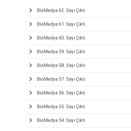
BioMedya 62. Sayı Çıktı
BioMedya 61. Sayı Çıktı
BioMedya 60. Sayı Çıktı
BioMedya 59. Sayı Çıktı
BioMedya 58. Sayı Çıktı
BioMedya 57. Sayı Çıktı
BioMedya 56. Sayı Çıktı
BioMedya 55. Sayı Çıktı
BioMedya 54. Sayı Çıktı