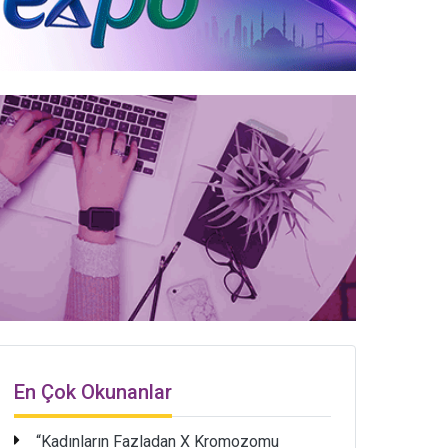
En Çok Okunanlar
“Kadınların Fazladan X Kromozomu