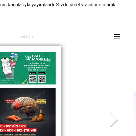
an konularıyla yayımlandı. Sizde ücretsiz abone olarak