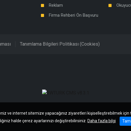
Reklam
Okuyuc
Firma Rehberi Ön Başvuru
unması
Tanımlama Bilgileri Politikası (Cookies)
niz ve internet sitemize yapacağınız ziyaretleri kişiselleştirebilmek için
iğiniz halde çerez ayarlarınızı değiştirebilirsiniz.
Daha fazla bilgi
Tam