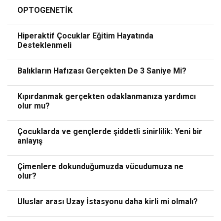
OPTOGENETİK
Hiperaktif Çocuklar Eğitim Hayatında
Desteklenmeli
Balıkların Hafızası Gerçekten De 3 Saniye Mi?
Kıpırdanmak gerçekten odaklanmanıza yardımcı
olur mu?
Çocuklarda ve gençlerde şiddetli sinirlilik: Yeni bir
anlayış
Çimenlere dokunduğumuzda vücudumuza ne
olur?
Uluslar arası Uzay İstasyonu daha kirli mi olmalı?