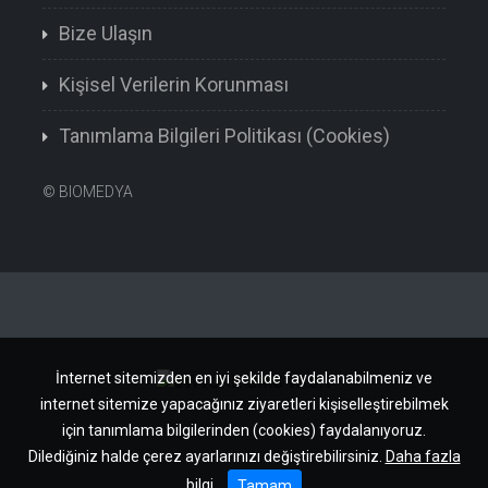
Bize Ulaşın
Kişisel Verilerin Korunması
Tanımlama Bilgileri Politikası (Cookies)
©
BIOMEDYA
İnternet sitemizden en iyi şekilde faydalanabilmeniz ve
internet sitemize yapacağınız ziyaretleri kişiselleştirebilmek
için tanımlama bilgilerinden (cookies) faydalanıyoruz.
Dilediğiniz halde çerez ayarlarınızı değiştirebilirsiniz.
Daha fazla
bilgi
Tamam