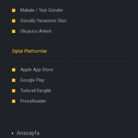
Makale / Yazı Gönder
Gönüllü Yazarımız Olun
Okuyucu Anketi
Dijital Platformlar
Apple App Store
Google Play
Turkcell Dergilik
PressReader
Anasayfa