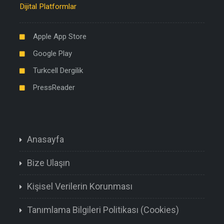
Dijital Platformlar
Apple App Store
Google Play
Turkcell Dergilik
PressReader
Anasayfa
Bize Ulaşın
Kişisel Verilerin Korunması
Tanımlama Bilgileri Politikası (Cookies)