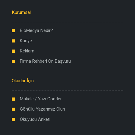
Kurumsal
BioMedya Nedir?
Künye
Reklam
Firma Rehberi Ön Başvuru
Okurlar İçin
Makale / Yazı Gönder
Gönüllü Yazarımız Olun
Okuyucu Anketi