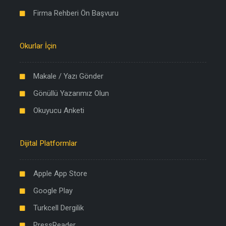
Firma Rehberi Ön Başvuru
Okurlar İçin
Makale / Yazı Gönder
Gönüllü Yazarımız Olun
Okuyucu Anketi
Dijital Platformlar
Apple App Store
Google Play
Turkcell Dergilik
PressReader