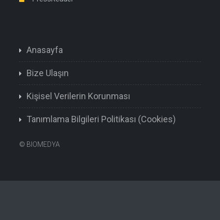
Anasayfa
Bize Ulaşın
Kişisel Verilerin Korunması
Tanımlama Bilgileri Politikası (Cookies)
©
BIOMEDYA