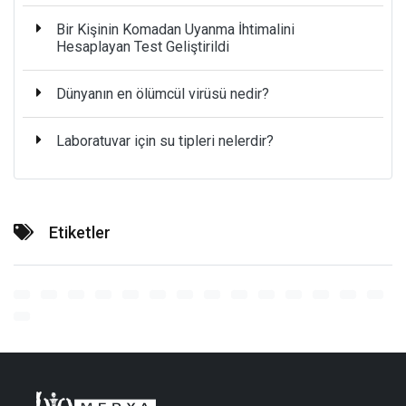
Bir Kişinin Komadan Uyanma İhtimalini
Hesaplayan Test Geliştirildi
Dünyanın en ölümcül virüsü nedir?
Laboratuvar için su tipleri nelerdir?
Etiketler