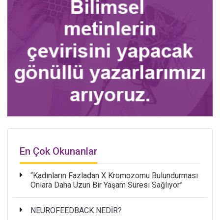
En Çok Okunanlar
“Kadınların Fazladan X Kromozomu Bulundurması
Onlara Daha Uzun Bir Yaşam Süresi Sağlıyor”
NEUROFEEDBACK NEDİR?