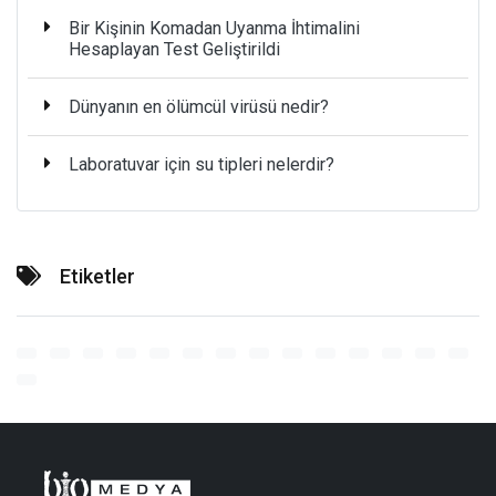
Bir Kişinin Komadan Uyanma İhtimalini
Hesaplayan Test Geliştirildi
Dünyanın en ölümcül virüsü nedir?
Laboratuvar için su tipleri nelerdir?
Etiketler