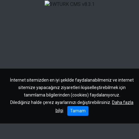
İnternet sitemizden en iyi şekilde faydalanabilmeniz ve internet
sitemize yapacağınız ziyaretleri kişiselleştirebilmek için
tanımlama bilgilerinden (cookies) faydalanıyoruz.
Dilediğiniz halde çerez ayarlarınızı değiştirebilirsiniz.
Daha fazla
bilgi
Tamam