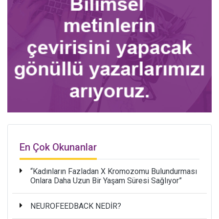
En Çok Okunanlar
“Kadınların Fazladan X Kromozomu Bulundurması
Onlara Daha Uzun Bir Yaşam Süresi Sağlıyor”
NEUROFEEDBACK NEDİR?