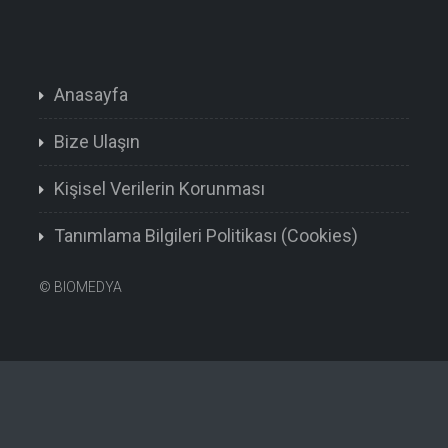
Anasayfa
Bize Ulaşın
Kişisel Verilerin Korunması
Tanımlama Bilgileri Politikası (Cookies)
©
BIOMEDYA