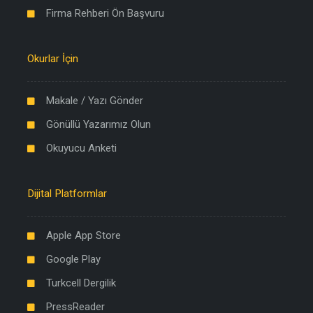
Firma Rehberi Ön Başvuru
Okurlar İçin
Makale / Yazı Gönder
Gönüllü Yazarımız Olun
Okuyucu Anketi
Dijital Platformlar
Apple App Store
Google Play
Turkcell Dergilik
PressReader