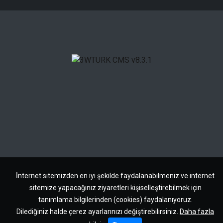
İnternet sitemizden en iyi şekilde faydalanabilmeniz ve internet
sitemize yapacağınız ziyaretleri kişiselleştirebilmek için
tanımlama bilgilerinden (cookies) faydalanıyoruz.
Dilediğiniz halde çerez ayarlarınızı değiştirebilirsiniz.
Daha fazla