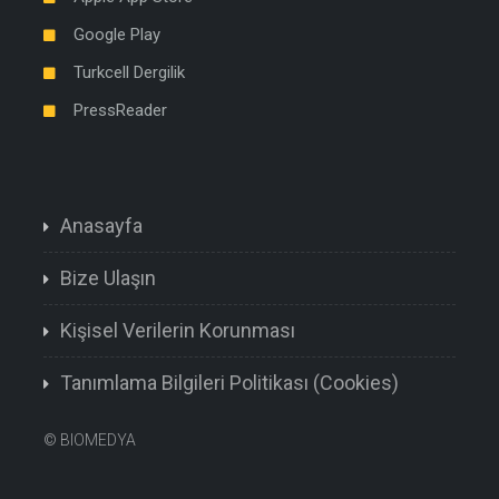
Google Play
Turkcell Dergilik
PressReader
Anasayfa
Bize Ulaşın
Kişisel Verilerin Korunması
Tanımlama Bilgileri Politikası (Cookies)
©
BIOMEDYA