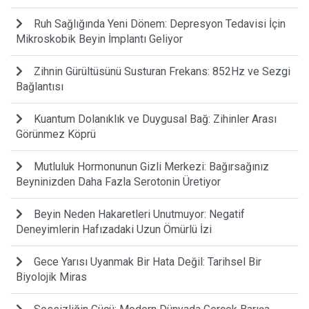
Ruh Sağlığında Yeni Dönem: Depresyon Tedavisi İçin
Mikroskobik Beyin İmplantı Geliyor
Zihnin Gürültüsünü Susturan Frekans: 852Hz ve Sezgi
Bağlantısı
Kuantum Dolanıklık ve Duygusal Bağ: Zihinler Arası
Görünmez Köprü
Mutluluk Hormonunun Gizli Merkezi: Bağırsağınız
Beyninizden Daha Fazla Serotonin Üretiyor
Beyin Neden Hakaretleri Unutmuyor: Negatif
Deneyimlerin Hafızadaki Uzun Ömürlü İzi
Gece Yarısı Uyanmak Bir Hata Değil: Tarihsel Bir
Biyolojik Miras