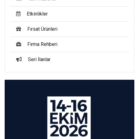
Etkinlikler
Fırsat Ürünleri
Firma Rehberi
Seri İlanlar