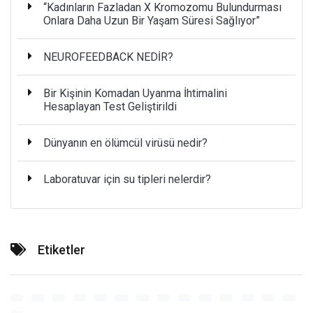
“Kadınların Fazladan X Kromozomu Bulundurması
Onlara Daha Uzun Bir Yaşam Süresi Sağlıyor”
NEUROFEEDBACK NEDİR?
Bir Kişinin Komadan Uyanma İhtimalini
Hesaplayan Test Geliştirildi
Dünyanın en ölümcül virüsü nedir?
Laboratuvar için su tipleri nelerdir?
Etiketler