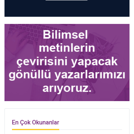
En Çok Okunanlar