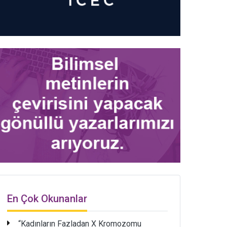
En Çok Okunanlar
“Kadınların Fazladan X Kromozomu