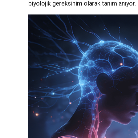
biyolojik gereksinim olarak tanımlanıyor.