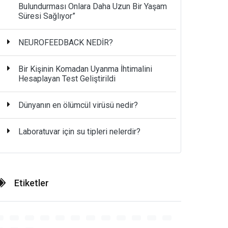
Bulundurması Onlara Daha Uzun Bir Yaşam
Süresi Sağlıyor”
NEUROFEEDBACK NEDİR?
Bir Kişinin Komadan Uyanma İhtimalini
Hesaplayan Test Geliştirildi
Dünyanın en ölümcül virüsü nedir?
Laboratuvar için su tipleri nelerdir?
Etiketler