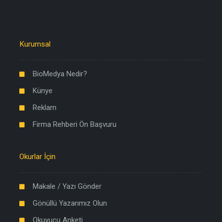
Kurumsal
BioMedya Nedir?
Künye
Reklam
Firma Rehberi Ön Başvuru
Okurlar İçin
Makale / Yazı Gönder
Gönüllü Yazarımız Olun
Okuyucu Anketi