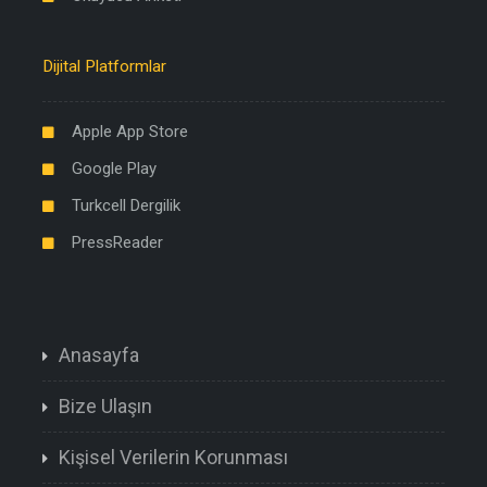
Dijital Platformlar
Apple App Store
Google Play
Turkcell Dergilik
PressReader
Anasayfa
Bize Ulaşın
Kişisel Verilerin Korunması