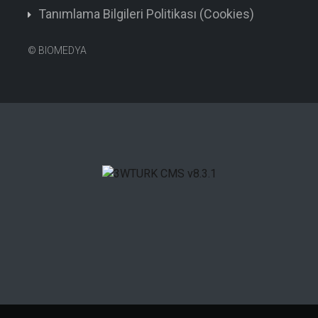
Tanımlama Bilgileri Politikası (Cookies)
©
BIOMEDYA