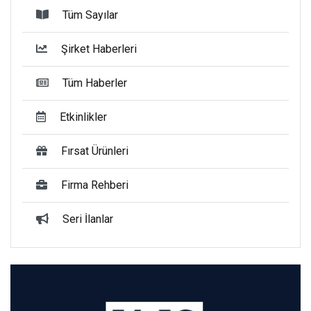
Tüm Sayılar
Şirket Haberleri
Tüm Haberler
Etkinlikler
Fırsat Ürünleri
Firma Rehberi
Seri İlanlar