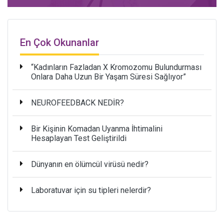
En Çok Okunanlar
“Kadınların Fazladan X Kromozomu Bulundurması
Onlara Daha Uzun Bir Yaşam Süresi Sağlıyor”
NEUROFEEDBACK NEDİR?
Bir Kişinin Komadan Uyanma İhtimalini
Hesaplayan Test Geliştirildi
Dünyanın en ölümcül virüsü nedir?
Laboratuvar için su tipleri nelerdir?