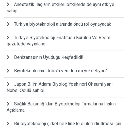
Anestezik ilaçların etkileri bitkilerde de aynı etkiye
sahip
Türkiye biyoteknoloji alanında öncü rol oynayacak
Türkiye Biyoteknoloji Enstitüsü Kuruldu Ve Resmi
gazetede yayınlandı
Denizanasının Uyuduğu Keşfedildi!
Biyoteknolojinin Jobs'u yeniden mi yükseliyor?
Japon Bilim Adamı Biyolog Yoshinori Ohsumi yeni
Nobel Ödülü sahibi.
Sağlık Bakanlığı'dan Biyoteknoloji Firmalarına İlişkin
Açıklama
Bir biyoteknoloji şirketine klinikte ölüleri diriltmesi için