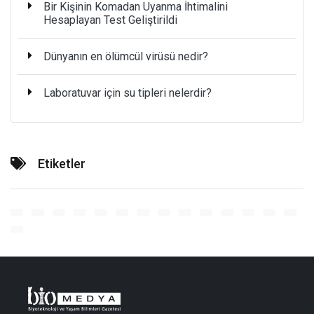
Bir Kişinin Komadan Uyanma İhtimalini
Hesaplayan Test Geliştirildi
Dünyanın en ölümcül virüsü nedir?
Laboratuvar için su tipleri nelerdir?
Etiketler