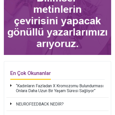
En Çok Okunanlar
“Kadınların Fazladan X Kromozomu Bulundurması
Onlara Daha Uzun Bir Yaşam Süresi Sağlıyor”
NEUROFEEDBACK NEDİR?