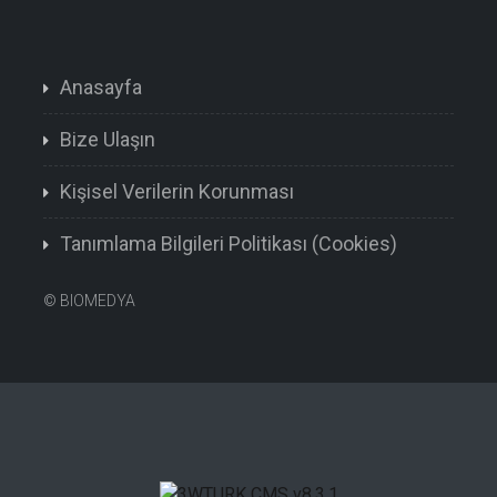
Anasayfa
Bize Ulaşın
Kişisel Verilerin Korunması
Tanımlama Bilgileri Politikası (Cookies)
©
BIOMEDYA