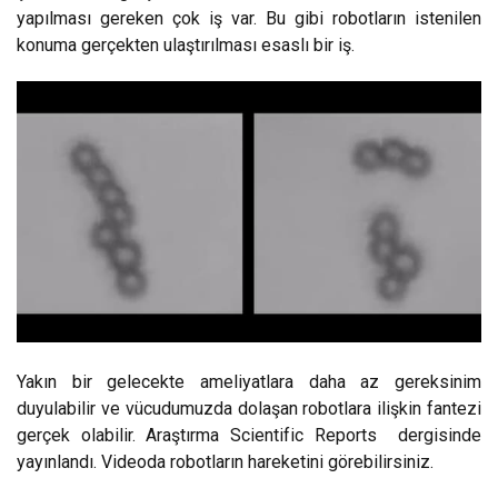
yapılması gereken çok iş var. Bu gibi robotların istenilen
konuma gerçekten ulaştırılması esaslı bir iş.
Yakın bir gelecekte ameliyatlara daha az gereksinim
duyulabilir ve vücudumuzda dolaşan robotlara ilişkin fantezi
gerçek olabilir. Araştırma Scientific Reports dergisinde
yayınlandı. Videoda robotların hareketini görebilirsiniz.