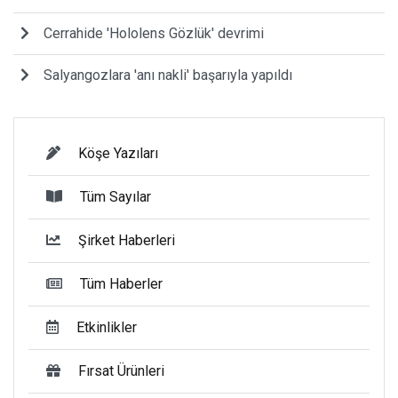
Cerrahide 'Hololens Gözlük' devrimi
Salyangozlara 'anı nakli' başarıyla yapıldı
Köşe Yazıları
Tüm Sayılar
Şirket Haberleri
Tüm Haberler
Etkinlikler
Fırsat Ürünleri