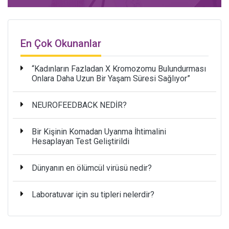
En Çok Okunanlar
“Kadınların Fazladan X Kromozomu Bulundurması
Onlara Daha Uzun Bir Yaşam Süresi Sağlıyor”
NEUROFEEDBACK NEDİR?
Bir Kişinin Komadan Uyanma İhtimalini
Hesaplayan Test Geliştirildi
Dünyanın en ölümcül virüsü nedir?
Laboratuvar için su tipleri nelerdir?