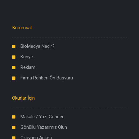
Kurumsal
BioMedya Nedir?
Künye
Reklam
Firma Rehberi Ön Başvuru
Okurlar İçin
Makale / Yazı Gönder
Gönüllü Yazarımız Olun
Okuyucu Anketi