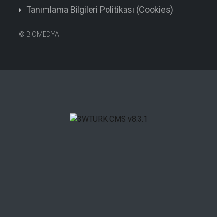
Tanımlama Bilgileri Politikası (Cookies)
©
BIOMEDYA