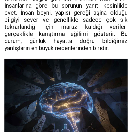
insanlarına göre bu sorunun yanıtı kesinlikle
evet. İnsan beyni, yapısı gereği aşina olduğu
bilgiyi sever ve genellikle sadece çok sık
tekrarlandığı için maruz kaldığı verileri
gerçeklikle karıştırma eğilimi gösterir. Bu
durum, günlük hayatta doğru bildiğimiz
yanlışların en büyük nedenlerinden biridir.