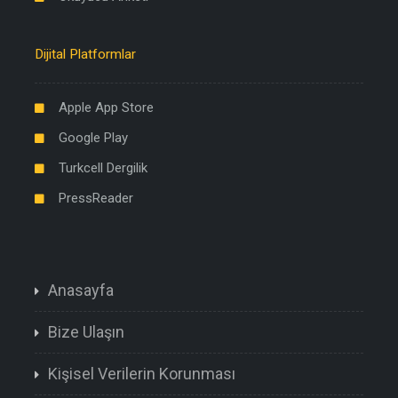
Dijital Platformlar
Apple App Store
Google Play
Turkcell Dergilik
PressReader
Anasayfa
Bize Ulaşın
Kişisel Verilerin Korunması