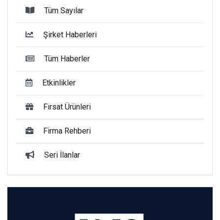
Tüm Sayılar
Şirket Haberleri
Tüm Haberler
Etkinlikler
Fırsat Ürünleri
Firma Rehberi
Seri İlanlar