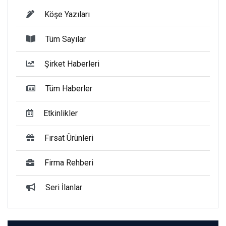
Köşe Yazıları
Tüm Sayılar
Şirket Haberleri
Tüm Haberler
Etkinlikler
Fırsat Ürünleri
Firma Rehberi
Seri İlanlar