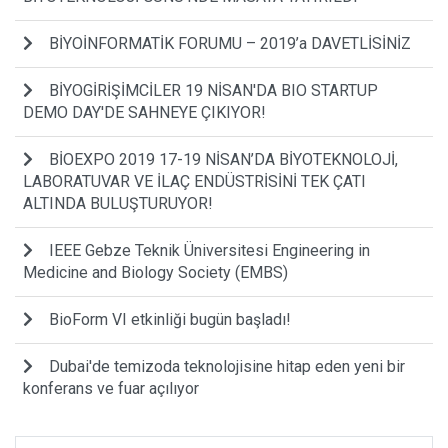
BİYOİNFORMATİK FORUMU – 2019’a DAVETLİSİNİZ
BİYOGİRİŞİMCİLER 19 NİSAN'DA BIO STARTUP
DEMO DAY'DE SAHNEYE ÇIKIYOR!
BİOEXPO 2019 17-19 NİSAN’DA BİYOTEKNOLOJİ,
LABORATUVAR VE İLAÇ ENDÜSTRİSİNİ TEK ÇATI
ALTINDA BULUŞTURUYOR!
IEEE Gebze Teknik Üniversitesi Engineering in
Medicine and Biology Society (EMBS)
BioForm VI etkinliği bugün başladı!
Dubai'de temizoda teknolojisine hitap eden yeni bir
konferans ve fuar açılıyor