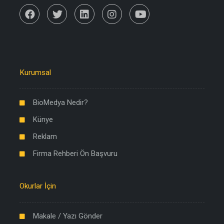
Kurumsal
BioMedya Nedir?
Künye
Reklam
Firma Rehberi Ön Başvuru
Okurlar İçin
Makale / Yazı Gönder