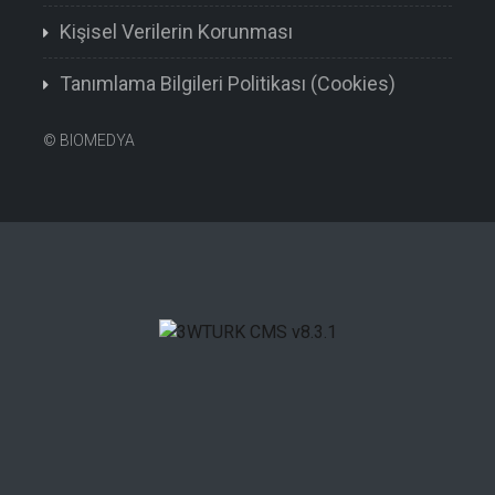
Kişisel Verilerin Korunması
Tanımlama Bilgileri Politikası (Cookies)
©
BIOMEDYA