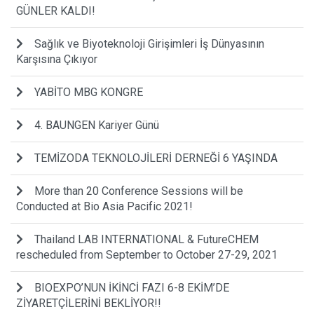
GÜNLER KALDI!
Sağlık ve Biyoteknoloji Girişimleri İş Dünyasının
Karşısına Çıkıyor
YABİTO MBG KONGRE
4. BAUNGEN Kariyer Günü
TEMİZODA TEKNOLOJİLERİ DERNEĞİ 6 YAŞINDA
More than 20 Conference Sessions will be
Conducted at Bio Asia Pacific 2021!
Thailand LAB INTERNATIONAL & FutureCHEM
rescheduled from September to October 27-29, 2021
BIOEXPO’NUN İKİNCİ FAZI 6-8 EKİM’DE
ZİYARETÇİLERİNİ BEKLİYOR!!