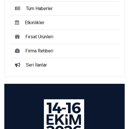
Tüm Haberler
Etkinlikler
Fırsat Ürünleri
Firma Rehberi
Seri İlanlar