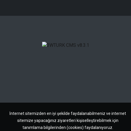
İnternet sitemizden en iyi şekilde faydalanabilmeniz ve internet
sitemize yapacağınız ziyaretleri kişiselleştirebilmek için
tanımlama bilgilerinden (cookies) faydalanıyoruz.