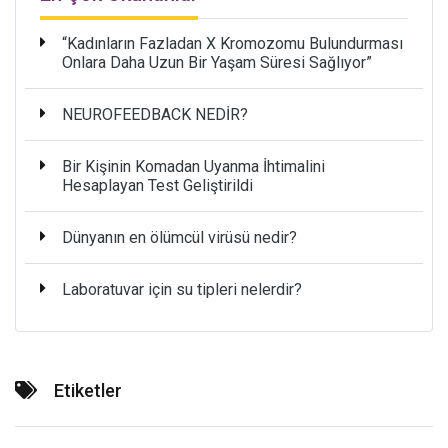
“Kadınların Fazladan X Kromozomu Bulundurması
Onlara Daha Uzun Bir Yaşam Süresi Sağlıyor”
NEUROFEEDBACK NEDİR?
Bir Kişinin Komadan Uyanma İhtimalini
Hesaplayan Test Geliştirildi
Dünyanın en ölümcül virüsü nedir?
Laboratuvar için su tipleri nelerdir?
Etiketler