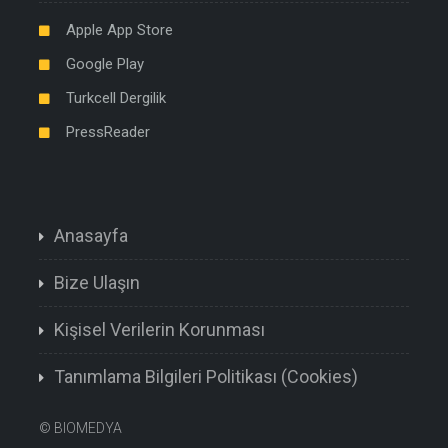
Apple App Store
Google Play
Turkcell Dergilik
PressReader
Anasayfa
Bize Ulaşın
Kişisel Verilerin Korunması
Tanımlama Bilgileri Politikası (Cookies)
©
BIOMEDYA