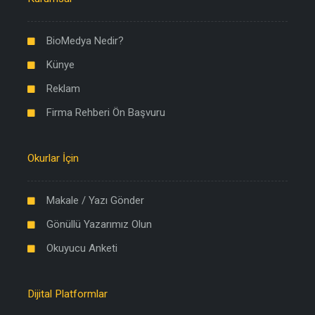
BioMedya Nedir?
Künye
Reklam
Firma Rehberi Ön Başvuru
Okurlar İçin
Makale / Yazı Gönder
Gönüllü Yazarımız Olun
Okuyucu Anketi
Dijital Platformlar