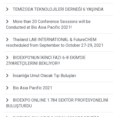
TEMİZODA TEKNOLOJİLERİ DERNEĞİ 6 YAŞINDA
More than 20 Conference Sessions will be
Conducted at Bio Asia Pacific 2021!
Thailand LAB INTERNATIONAL & FutureCHEM
rescheduled from September to October 27-29, 2021
BIOEXPO’NUN İKİNCİ FAZI 6-8 EKİM’DE
ZİYARETÇİLERİNİ BEKLİYOR!!
İnsanlığa Umut Olacak Tıp Buluşları
Bio Asia Pacific 2021
BIOEXPO ONLINE 1.784 SEKTÖR PROFESYONELİNİ
BULUŞTURDU