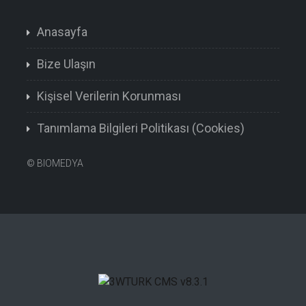
Anasayfa
Bize Ulaşın
Kişisel Verilerin Korunması
Tanımlama Bilgileri Politikası (Cookies)
©
BIOMEDYA