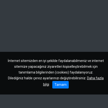
İnternet sitemizden en iyi şekilde faydalanabilmeniz ve internet
sitemize yapacağınız ziyaretleri kişiselleştirebilmek için
tanımlama bilgilerinden (cookies) faydalanıyoruz.
Dilediğiniz halde çerez ayarlarınızı değiştirebilirsiniz.
Daha fazla
bilgi
Tamam