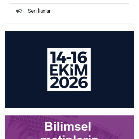
Seri İlanlar