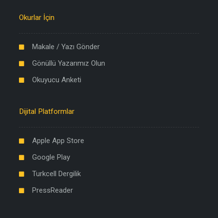
Okurlar İçin
Makale / Yazı Gönder
Gönüllü Yazarımız Olun
Okuyucu Anketi
Dijital Platformlar
Apple App Store
Google Play
Turkcell Dergilik
PressReader