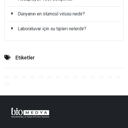
Dünyanın en ölümcül virüsü nedir?
Laboratuvar için su tipleri nelerdir?
Etiketler