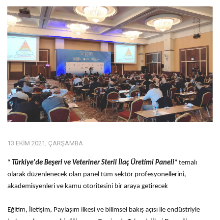
13 EKIM 2021, ÇARŞAMBA
“
Türkiye'de Beşeri ve Veteriner Steril İlaç Üretimi Paneli
” temalı
olarak düzenlenecek olan panel tüm sektör profesyonellerini,
akademisyenleri ve kamu otoritesini bir araya getirecek
Eğitim, İletişim, Paylaşım ilkesi ve bilimsel bakış açısı ile endüstriyle