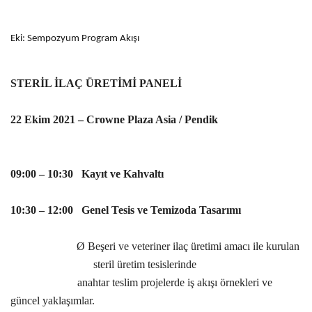
Eki: Sempozyum Program Akışı
STERİL İLAÇ ÜRETİMİ PANELİ
22 Ekim 2021 – Crowne Plaza Asia / Pendik
09:00 – 10:30 Kayıt ve Kahvaltı
10:30 – 12:00 Genel Tesis ve Temizoda Tasarımı
Ø
Beşeri ve veteriner ilaç üretimi amacı ile kurulan
steril üretim tesislerinde
anahtar teslim projelerde iş akışı örnekleri ve
güncel yaklaşımlar.