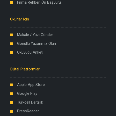
Firma Rehberi Ön Başvuru
Okurlar İçin
Makale / Yazı Gönder
Gönüllü Yazarımız Olun
Okuyucu Anketi
Dijital Platformlar
Apple App Store
Google Play
Turkcell Dergilik
PressReader