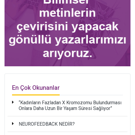
En Çok Okunanlar
“Kadınların Fazladan X Kromozomu Bulundurması
Onlara Daha Uzun Bir Yaşam Süresi Sağlıyor”
NEUROFEEDBACK NEDİR?