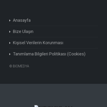
Anasayfa
Bize Ulaşın
Kişisel Verilerin Korunması
Tanımlama Bilgileri Politikası (Cookies)
©
BIOMEDYA