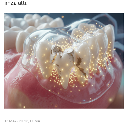
imza attı.
15 MAYIS 2026, CUMA