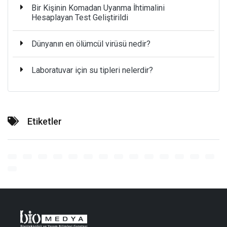
Bir Kişinin Komadan Uyanma İhtimalini
Hesaplayan Test Geliştirildi
Dünyanın en ölümcül virüsü nedir?
Laboratuvar için su tipleri nelerdir?
Etiketler