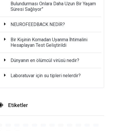
Bulundurması Onlara Daha Uzun Bir Yaşam
Süresi Sağlıyor”
NEUROFEEDBACK NEDİR?
Bir Kişinin Komadan Uyanma İhtimalini
Hesaplayan Test Geliştirildi
Dünyanın en ölümcül virüsü nedir?
Laboratuvar için su tipleri nelerdir?
Etiketler