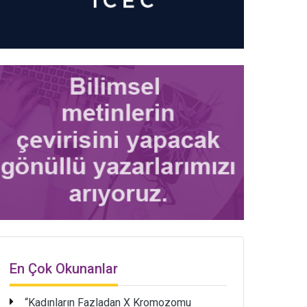
En Çok Okunanlar
“Kadınların Fazladan X Kromozomu