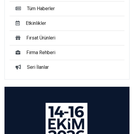
Tüm Haberler
Etkinlikler
Fırsat Ürünleri
Firma Rehberi
Seri İlanlar