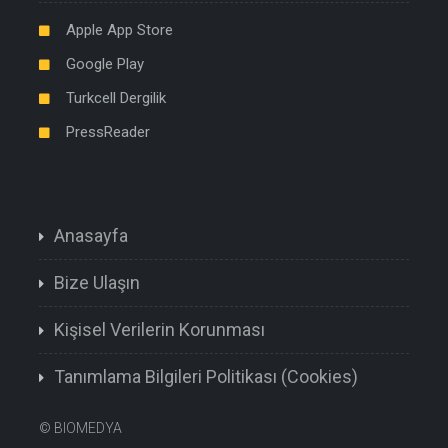
Apple App Store
Google Play
Turkcell Dergilik
PressReader
Anasayfa
Bize Ulaşın
Kişisel Verilerin Korunması
Tanımlama Bilgileri Politikası (Cookies)
©
BIOMEDYA