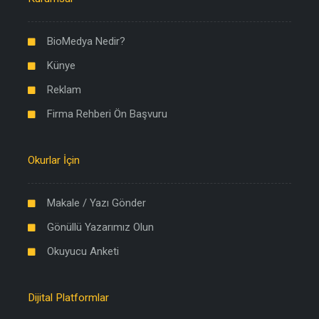
BioMedya Nedir?
Künye
Reklam
Firma Rehberi Ön Başvuru
Okurlar İçin
Makale / Yazı Gönder
Gönüllü Yazarımız Olun
Okuyucu Anketi
Dijital Platformlar