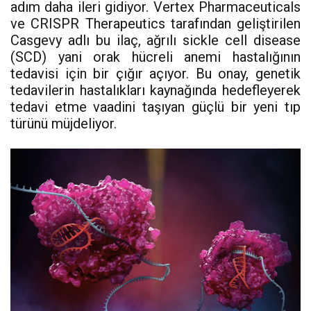
adım daha ileri gidiyor. Vertex Pharmaceuticals
ve CRISPR Therapeutics tarafından geliştirilen
Casgevy adlı bu ilaç, ağrılı sickle cell disease
(SCD) yani orak hücreli anemi hastalığının
tedavisi için bir çığır açıyor. Bu onay, genetik
tedavilerin hastalıkları kaynağında hedefleyerek
tedavi etme vaadini taşıyan güçlü bir yeni tıp
türünü müjdeliyor.