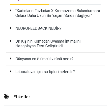
“Kadınların Fazladan X Kromozomu Bulundurması
Onlara Daha Uzun Bir Yaşam Süresi Sağlıyor”
NEUROFEEDBACK NEDİR?
Bir Kişinin Komadan Uyanma İhtimalini
Hesaplayan Test Geliştirildi
Dünyanın en ölümcül virüsü nedir?
Laboratuvar için su tipleri nelerdir?
Etiketler