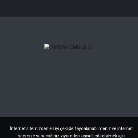
İnternet sitemizden en iyi şekilde faydalanabilmeniz ve internet
sitemize yapacağınız ziyaretleri kişiselleştirebilmek için