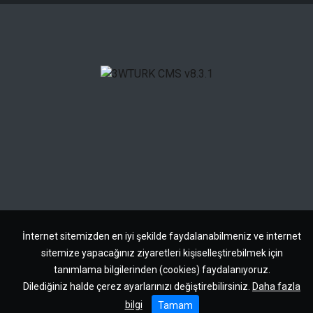
İnternet sitemizden en iyi şekilde faydalanabilmeniz ve internet
sitemize yapacağınız ziyaretleri kişiselleştirebilmek için
tanımlama bilgilerinden (cookies) faydalanıyoruz.
Dilediğiniz halde çerez ayarlarınızı değiştirebilirsiniz.
Daha fazla
bilgi
Tamam