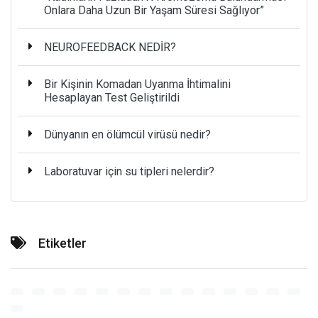
Onlara Daha Uzun Bir Yaşam Süresi Sağlıyor”
NEUROFEEDBACK NEDİR?
Bir Kişinin Komadan Uyanma İhtimalini
Hesaplayan Test Geliştirildi
Dünyanın en ölümcül virüsü nedir?
Laboratuvar için su tipleri nelerdir?
Etiketler