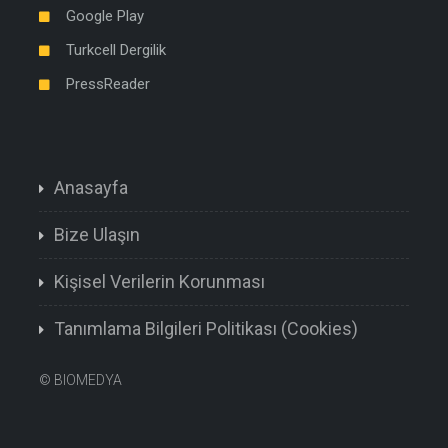
Google Play
Turkcell Dergilik
PressReader
Anasayfa
Bize Ulaşın
Kişisel Verilerin Korunması
Tanımlama Bilgileri Politikası (Cookies)
©
BIOMEDYA