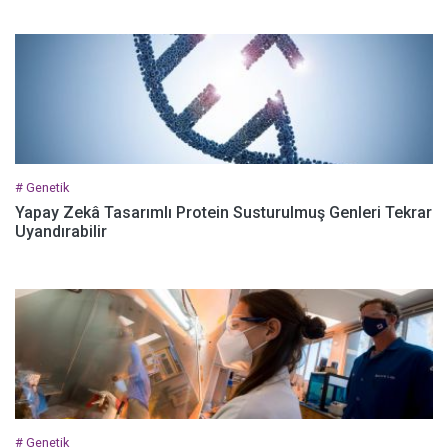
# Genetik
Yapay Zekâ Tasarımlı Protein Susturulmuş Genleri Tekrar
Uyandırabilir
# Genetik