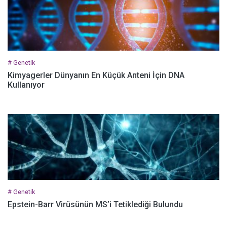
# Genetik
Kimyagerler Dünyanın En Küçük Anteni İçin DNA
Kullanıyor
# Genetik
Epstein-Barr Virüsünün MS’i Tetiklediği Bulundu