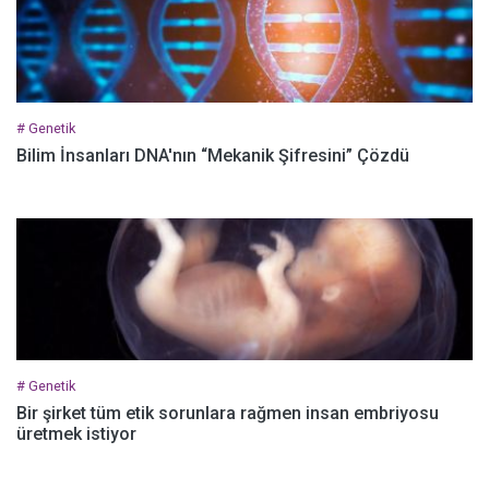
# Genetik
Bilim İnsanları DNA'nın “Mekanik Şifresini” Çözdü
# Genetik
Bir şirket tüm etik sorunlara rağmen insan embriyosu
üretmek istiyor