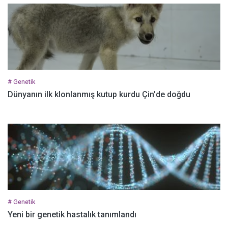
# Genetik
Dünyanın ilk klonlanmış kutup kurdu Çin'de doğdu
# Genetik
Yeni bir genetik hastalık tanımlandı