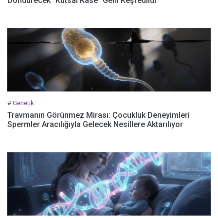
Döndürecek "Kutsal Kâse" Geni Keşfedildi
# Genetik
Travmanın Görünmez Mirası: Çocukluk Deneyimleri
Spermler Aracılığıyla Gelecek Nesillere Aktarılıyor