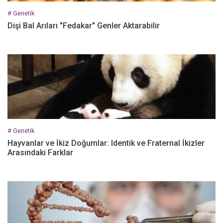
# Genetik
Dişi Bal Arıları "Fedakar" Genler Aktarabilir
# Genetik
Hayvanlar ve İkiz Doğumlar: Identik ve Fraternal İkizler
Arasındaki Farklar