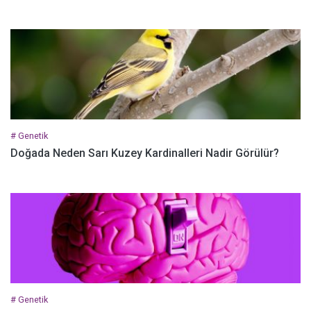
# Genetik
Doğada Neden Sarı Kuzey Kardinalleri Nadir Görülür?
# Genetik