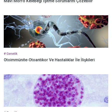
Mavi Morfo Kelebeği İşitme Sorunlarını Çözebilir
# Genetik
Otoimmünite-Otoantikor Ve Hastalıklar İle İlişkileri