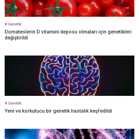
# Genetik
Domateslerin D vitamini deposu olmaları için genetikleri
değiştirildi
# Genetik
Yeni ve korkutucu bir genetik hastalık keşfedildi