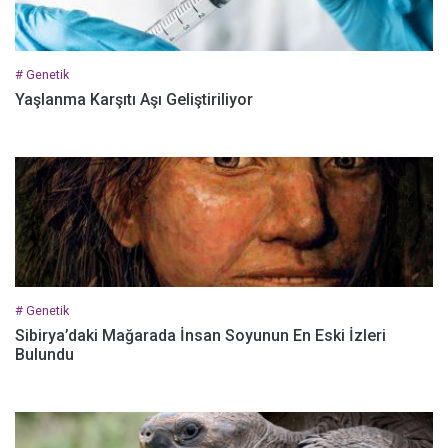
# Genetik
Yaşlanma Karşıtı Aşı Geliştiriliyor
# Genetik
Sibirya’daki Mağarada İnsan Soyunun En Eski İzleri
Bulundu