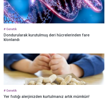
# Genetik
Dondurularak kurutulmuş deri hücrelerinden fare
klonlandı
# Genetik
Yer fıstığı alerjinizden kurtulmanız artık mümkün!