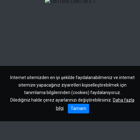
İnternet sitemizden en iyi şekilde faydalanabilmeniz ve internet
sitemize yapacağınız ziyaretleri kişiselleştirebilmek için
tanımlama bilgilerinden (cookies) faydalanıyoruz.
Dilediğiniz halde çerez ayarlarınızı değiştirebilirsiniz.
Daha fazla
bilgi
Tamam