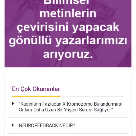
En Çok Okunanlar
“Kadınların Fazladan X Kromozomu Bulundurması
Onlara Daha Uzun Bir Yaşam Süresi Sağlıyor”
NEUROFEEDBACK NEDİR?