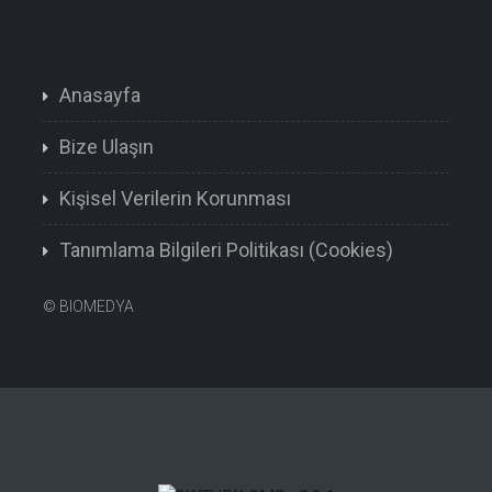
Anasayfa
Bize Ulaşın
Kişisel Verilerin Korunması
Tanımlama Bilgileri Politikası (Cookies)
©
BIOMEDYA