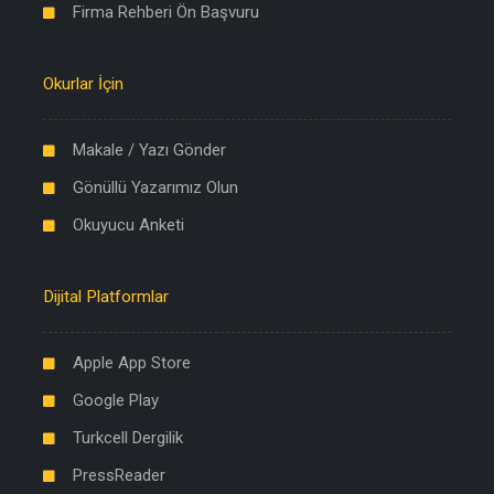
Firma Rehberi Ön Başvuru
Okurlar İçin
Makale / Yazı Gönder
Gönüllü Yazarımız Olun
Okuyucu Anketi
Dijital Platformlar
Apple App Store
Google Play
Turkcell Dergilik
PressReader