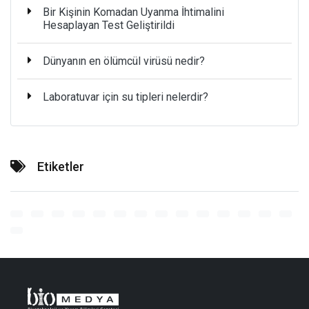
Bir Kişinin Komadan Uyanma İhtimalini
Hesaplayan Test Geliştirildi
Dünyanın en ölümcül virüsü nedir?
Laboratuvar için su tipleri nelerdir?
Etiketler