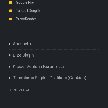
Google Play
Turkcell Dergilik
PressReader
Anasayfa
Bize Ulaşın
Kişisel Verilerin Korunması
Tanımlama Bilgileri Politikası (Cookies)
©
BIOMEDYA