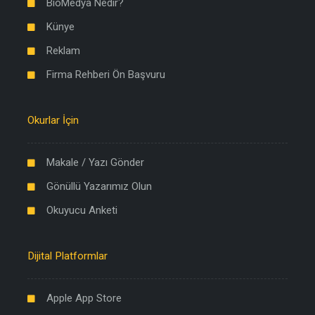
BioMedya Nedir?
Künye
Reklam
Firma Rehberi Ön Başvuru
Okurlar İçin
Makale / Yazı Gönder
Gönüllü Yazarımız Olun
Okuyucu Anketi
Dijital Platformlar
Apple App Store