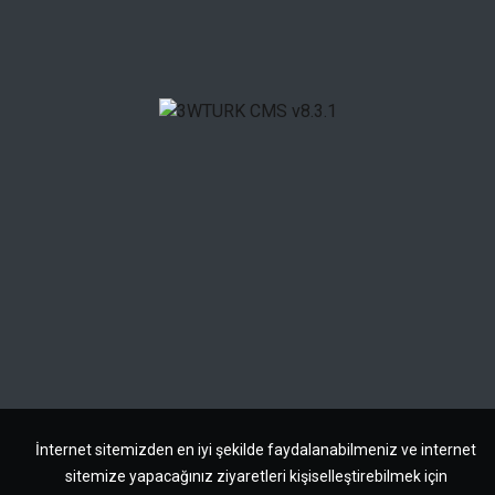
İnternet sitemizden en iyi şekilde faydalanabilmeniz ve internet
sitemize yapacağınız ziyaretleri kişiselleştirebilmek için