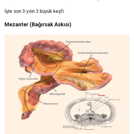
İşte son 3 yılın 3 büyük keşfi.
Mezanter (Bağırsak Askısı)