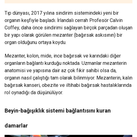
Tıp dünyası, 2017 yılına sindirim sistemindeki yeni bir
organın keşfiyle başladı. İrlandalı cerrah Profesör Calvin
Coffey, daha önce sindirimi sağlayan birçok parçadan oluşan
bir yapı olarak görülen mezanter (bağırsak askısının) bir
organ olduğunu ortaya koydu.
Mezanter, kolon, mide, ince bağırsak ve karındaki diğer
organların bağlantı kurduğu noktada. Uzmanlar mezanterin
anatomisi ve yapısına dair az çok fikir sahibi olsa da,
organın nasıl çalıştığı tam olarak bilinmiyor. Mezanterin, kalın
bağırsak kanseri, obezite ve iltihabi bağırsak hastalıklarında
rol oynadığı da düşünülüyor.
Beyin-bağışıklık sistemi bağlantısını kuran
damarlar