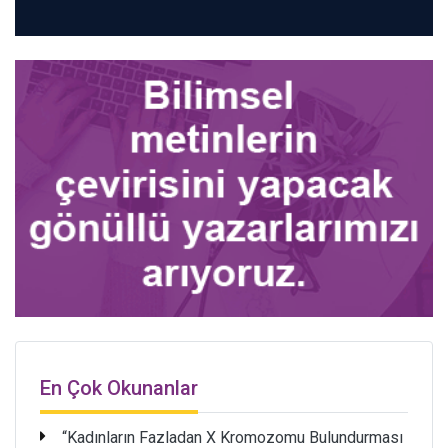
En Çok Okunanlar
“Kadınların Fazladan X Kromozomu Bulundurması