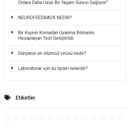
Onlara Daha Uzun Bir Yaşam Süresi Sağlıyor”
NEUROFEEDBACK NEDİR?
Bir Kişinin Komadan Uyanma İhtimalini
Hesaplayan Test Geliştirildi
Dünyanın en ölümcül virüsü nedir?
Laboratuvar için su tipleri nelerdir?
Etiketler