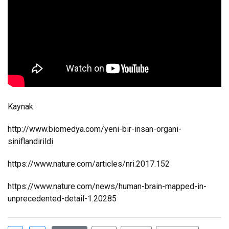
Kaynak:
http://www.biomedya.com/yeni-bir-insan-organi-
siniflandirildi
https://www.nature.com/articles/nri.2017.152
https://www.nature.com/news/human-brain-mapped-in-
unprecedented-detail-1.20285