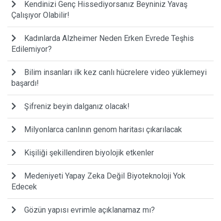
Kendinizi Genç Hissediyorsanız Beyniniz Yavaş
Çalışıyor Olabilir!
Kadınlarda Alzheimer Neden Erken Evrede Teşhis
Edilemiyor?
Bilim insanları ilk kez canlı hücrelere video yüklemeyi
başardı!
Şifreniz beyin dalganız olacak!
Milyonlarca canlının genom haritası çıkarılacak
Kişiliği şekillendiren biyolojik etkenler
Medeniyeti Yapay Zeka Değil Biyoteknoloji Yok
Edecek
Gözün yapısı evrimle açıklanamaz mı?