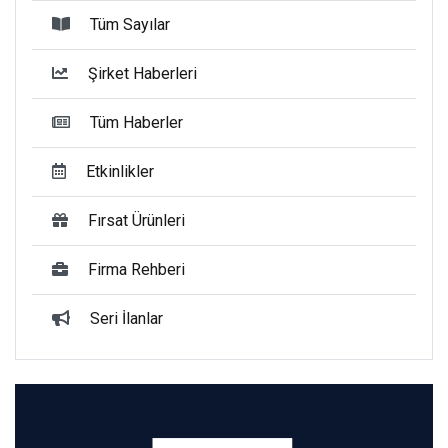
Tüm Sayılar
Şirket Haberleri
Tüm Haberler
Etkinlikler
Fırsat Ürünleri
Firma Rehberi
Seri İlanlar