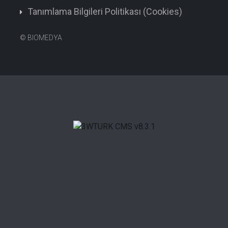
Tanımlama Bilgileri Politikası (Cookies)
©
BIOMEDYA