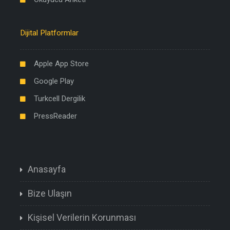
Dijital Platformlar
Apple App Store
Google Play
Turkcell Dergilik
PressReader
Anasayfa
Bize Ulaşın
Kişisel Verilerin Korunması