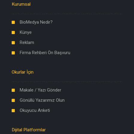
Kurumsal
BioMedya Nedir?
Künye
Reklam
Firma Rehberi Ön Başvuru
Okurlar İçin
Makale / Yazı Gönder
Gönüllü Yazarımız Olun
Okuyucu Anketi
Dijital Platformlar