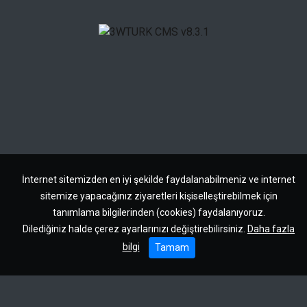
İnternet sitemizden en iyi şekilde faydalanabilmeniz ve internet
sitemize yapacağınız ziyaretleri kişiselleştirebilmek için
tanımlama bilgilerinden (cookies) faydalanıyoruz.
Dilediğiniz halde çerez ayarlarınızı değiştirebilirsiniz.
Daha fazla
bilgi
Tamam