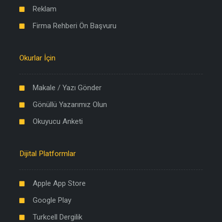
Reklam
Firma Rehberi Ön Başvuru
Okurlar İçin
Makale / Yazı Gönder
Gönüllü Yazarımız Olun
Okuyucu Anketi
Dijital Platformlar
Apple App Store
Google Play
Turkcell Dergilik