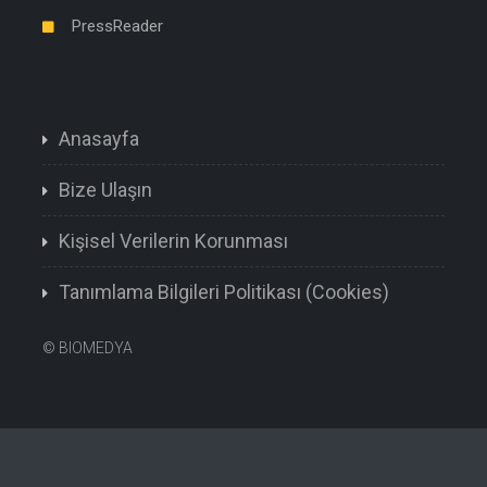
PressReader
Anasayfa
Bize Ulaşın
Kişisel Verilerin Korunması
Tanımlama Bilgileri Politikası (Cookies)
©
BIOMEDYA