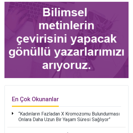
En Çok Okunanlar
“Kadınların Fazladan X Kromozomu Bulundurması
Onlara Daha Uzun Bir Yaşam Süresi Sağlıyor”