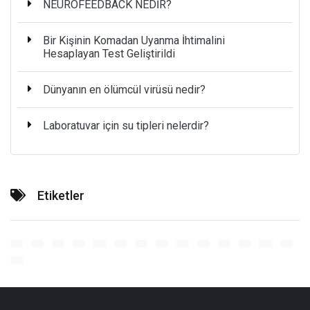
NEUROFEEDBACK NEDİR?
Bir Kişinin Komadan Uyanma İhtimalini
Hesaplayan Test Geliştirildi
Dünyanın en ölümcül virüsü nedir?
Laboratuvar için su tipleri nelerdir?
Etiketler