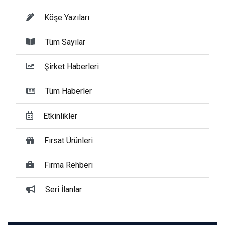
Köşe Yazıları
Tüm Sayılar
Şirket Haberleri
Tüm Haberler
Etkinlikler
Fırsat Ürünleri
Firma Rehberi
Seri İlanlar