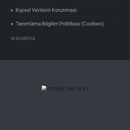
Kişisel Verilerin Korunması
Tanımlama Bilgileri Politikası (Cookies)
©
BIOMEDYA