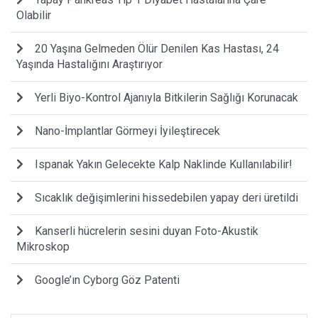
Olabilir
20 Yaşına Gelmeden Ölür Denilen Kas Hastası, 24
Yaşında Hastalığını Araştırıyor
Yerli Biyo-Kontrol Ajanıyla Bitkilerin Sağlığı Korunacak
Nano-İmplantlar Görmeyi İyileştirecek
Ispanak Yakın Gelecekte Kalp Naklinde Kullanılabilir!
Sıcaklık değişimlerini hissedebilen yapay deri üretildi
Kanserli hücrelerin sesini duyan Foto-Akustik
Mikroskop
Google’ın Cyborg Göz Patenti