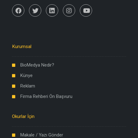
Kurumsal
BioMedya Nedir?
Künye
Reklam
Firma Rehberi Ön Başvuru
Okurlar İçin
Makale / Yazı Gönder