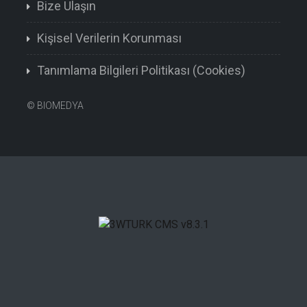
Bize Ulaşın
Kişisel Verilerin Korunması
Tanımlama Bilgileri Politikası (Cookies)
©
BIOMEDYA