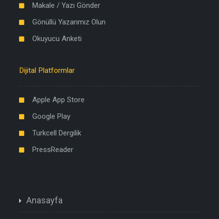
Makale / Yazı Gönder
Gönüllü Yazarımız Olun
Okuyucu Anketi
Dijital Platformlar
Apple App Store
Google Play
Turkcell Dergilik
PressReader
Anasayfa