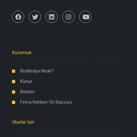
Kurumsal
BioMedya Nedir?
Künye
Reklam
Firma Rehberi Ön Başvuru
Okurlar İçin