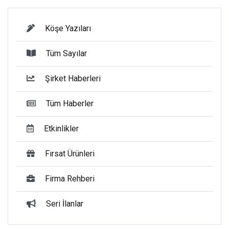
Köşe Yazıları
Tüm Sayılar
Şirket Haberleri
Tüm Haberler
Etkinlikler
Fırsat Ürünleri
Firma Rehberi
Seri İlanlar